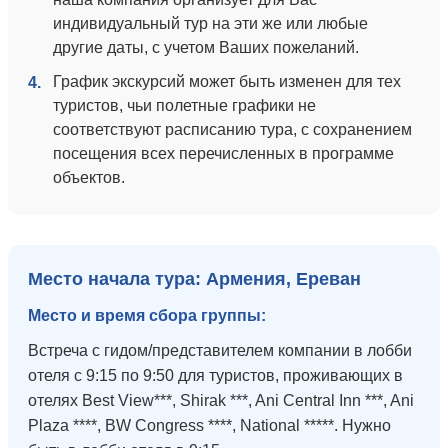
индивидуальный тур на эти же или любые
другие даты, с учетом Ваших пожеланий.
График экскурсий может быть изменен для тех
4.
туристов, чьи полетные графики не
соответствуют расписанию тура, с сохранением
посещения всех перечисленных в программе
объектов.
Место начала тура: Армения, Ереван
Место и время сбора группы:
Встреча с гидом/представителем компании в лобби
отеля с 9:15 по 9:50 для туристов, проживающих в
отелях Best View***, Shirak ***, Ani Central Inn ***, Ani
Plaza ****, BW Congress ****, National *****. Нужно