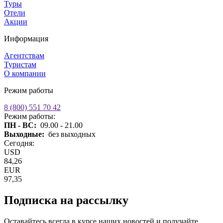
Туры
Отели
Акции
Информация
Агентствам
Туристам
О компании
Режим работы
8 (800) 551 70 42
Режим работы:
ПН - ВС:
09.00 - 21.00
Выходные:
без выходных
Сегодня:
USD
84,26
EUR
97,35
Подписка на рассылку
Оставайтесь всегда в курсе наших новостей и получайте