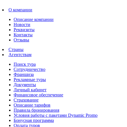
О компании
Описание компании
Новости
Реквизиты
Контакты
Отзывы
Страны
Агентствам
Поиск тура
Сотрудничество
Франшиза
Рекламные туры
Документы
Личный кабинет
Финансовое обеспечение
Страхование
Описание тарифов
Правила бронирования
Условия работы с пакетами Dynamic Promo
Бонусная программа
Оплата туров