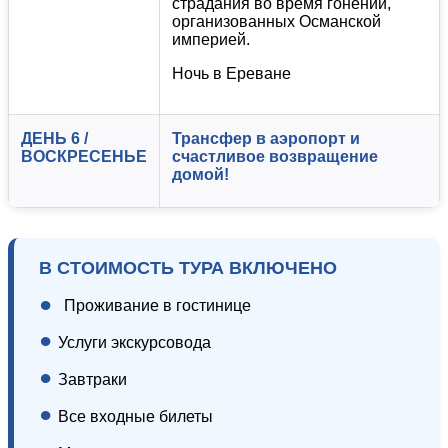
страдания во время гонений,
организованных Османской
империей.
Ночь в Ереване
ДЕНЬ 6 /
Трансфер в аэропорт и
ВОСКРЕСЕНЬЕ
счастливое возвращение
домой!
В СТОИМОСТЬ ТУРА ВКЛЮЧЕНО
●
Проживание в гостинице
●
Услуги экскурсовода
●
Завтраки
●
Все входные билеты