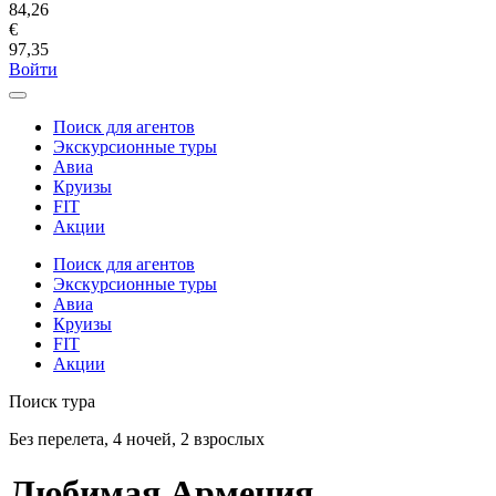
84,26
€
97,35
Войти
Поиск для агентов
Экскурсионные туры
Авиа
Круизы
FIT
Акции
Поиск для агентов
Экскурсионные туры
Авиа
Круизы
FIT
Акции
Поиск тура
Без перелета, 4 ночей, 2 взрослых
Любимая Армения