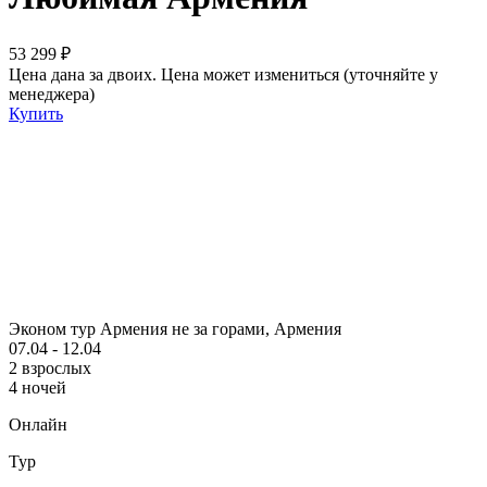
53 299 ₽
Цена дана за двоих. Цена может измениться (уточняйте у
менеджера)
Купить
Эконом тур Армения не за горами, Армения
07.04 - 12.04
2 взрослых
4 ночей
Онлайн
Тур