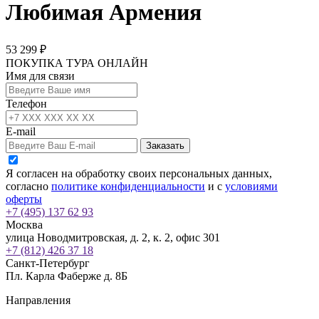
Любимая Армения
53 299 ₽
ПОКУПКА ТУРА ОНЛАЙН
Имя для связи
Телефон
E-mail
Заказать
Я согласен на обработку своих персональных данных,
согласно
политике конфиденциальности
и с
условиями
оферты
+7 (495) 137 62 93
Москва
улица Новодмитровская, д. 2, к. 2, офис 301
+7 (812) 426 37 18
Санкт-Петербург
Пл. Карла Фаберже д. 8Б
Направления