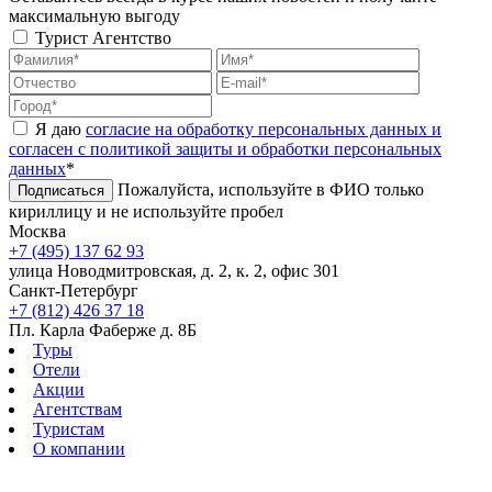
максимальную выгоду
Турист
Агентство
Я даю
согласие на обработку персональных данных и
согласен с политикой защиты и обработки персональных
данных
*
Пожалуйста, используйте в ФИО только
Подписаться
кириллицу и не используйте пробел
Москва
+7 (495) 137 62 93
улица Новодмитровская, д. 2, к. 2, офис 301
Санкт-Петербург
+7 (812) 426 37 18
Пл. Карла Фаберже д. 8Б
Туры
Отели
Акции
Агентствам
Туристам
О компании