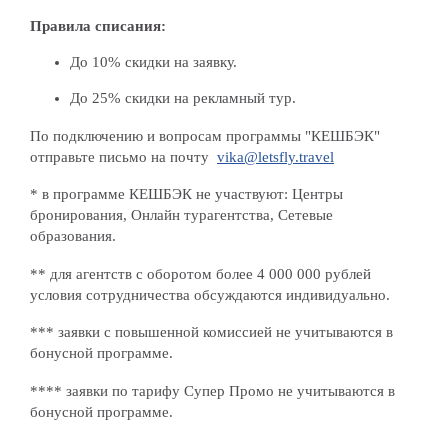
Правила списания:
До 10% скидки на заявку.
До 25% скидки на рекламный тур.
По подключению и вопросам программы "КЕШБЭК"
отправьте письмо на почту
vika@letsfly.travel
* в программе КЕШБЭК не участвуют: Центры
бронирования, Онлайн турагентства, Сетевые
образования.
** для агентств с оборотом более 4 000 000 рублей
условия сотрудничества обсуждаются индивидуально.
*** заявки с повышенной комиссией не учитываются в
бонусной программе.
**** заявки по тарифу Супер Промо не учитываются в
бонусной программе.