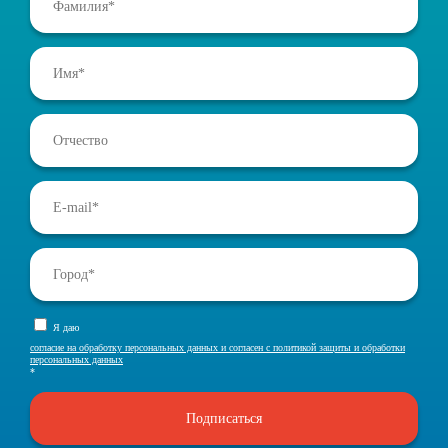
Я даю
согласие на обработку персональных данных и согласен с политикой защиты и обработки
персональных данных
*
Подписаться