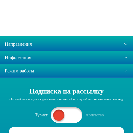
Направления
Информация
Режим работы
Подписка на рассылку
Оставайтесь всегда в курсе наших новостей и получайте максимальную выгоду
Турист
Агентство