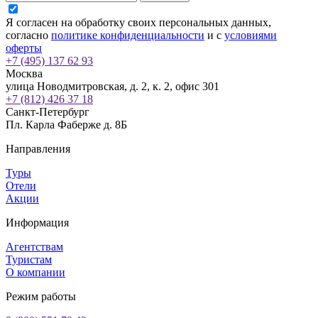
Я согласен на обработку своих персональных данных,
согласно
политике конфиденциальности
и с
условиями
оферты
+7 (495) 137 62 93
Москва
улица Новодмитровская, д. 2, к. 2, офис 301
+7 (812) 426 37 18
Санкт-Петербург
Пл. Карла Фаберже д. 8Б
Направления
Туры
Отели
Акции
Информация
Агентствам
Туристам
О компании
Режим работы