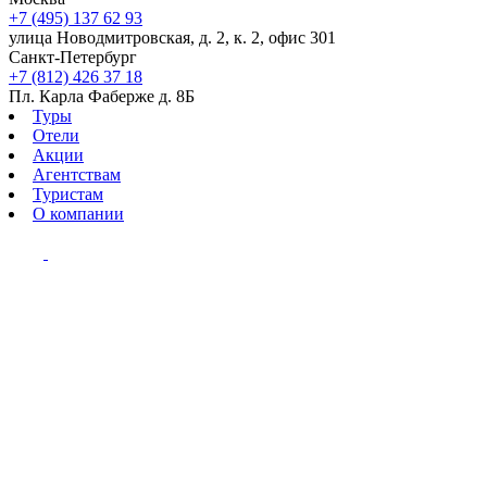
+7 (495) 137 62 93
улица Новодмитровская, д. 2, к. 2, офис 301
Санкт-Петербург
+7 (812) 426 37 18
Пл. Карла Фаберже д. 8Б
Туры
Отели
Акции
Агентствам
Туристам
О компании