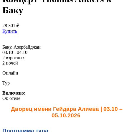
Баку
28 301 ₽
Купить
Баку, Азербайджан
03.10 - 04.10
2 взрослых
2 ночей
Онлайн
Тур
Включено:
Об отеле
Дворец имени Гейдара Алиева | 03.10 –
05.10.2026
Программа тура