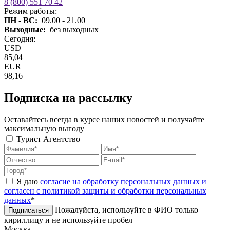
8 (800) 551 70 42
Режим работы:
ПН - ВС:
09.00 - 21.00
Выходные:
без выходных
Сегодня:
USD
85,04
EUR
98,16
Подписка на рассылку
Оставайтесь всегда в курсе наших новостей и получайте
максимальную выгоду
Турист
Агентство
Я даю
согласие на обработку персональных данных и
согласен с политикой защиты и обработки персональных
данных
*
Пожалуйста, используйте в ФИО только
Подписаться
кириллицу и не используйте пробел
Москва