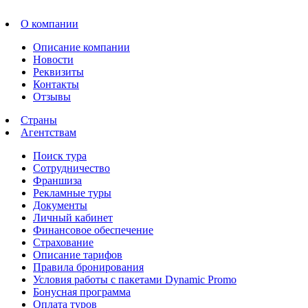
О компании
Описание компании
Новости
Реквизиты
Контакты
Отзывы
Страны
Агентствам
Поиск тура
Сотрудничество
Франшиза
Рекламные туры
Документы
Личный кабинет
Финансовое обеспечение
Страхование
Описание тарифов
Правила бронирования
Условия работы с пакетами Dynamic Promo
Бонусная программа
Оплата туров