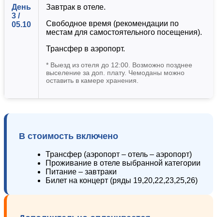
День
Завтрак в отеле.
3 /
Свободное время (рекомендации по
05.10
местам для самостоятельного посещения).
Трансфер в аэропорт.
* Выезд из отеля до 12:00. Возможно позднее
выселение за доп. плату. Чемоданы можно
оставить в камере хранения.
В стоимость включено
Трансфер (аэропорт – отель – аэропорт)
Проживание в отеле выбранной категории
Питание – завтраки
Билет на концерт (ряды 19,20,22,23,25,26)