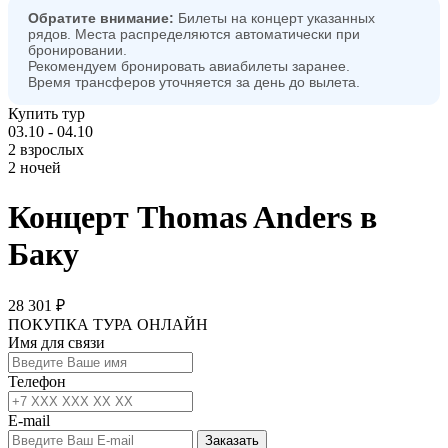
Обратите внимание:
Билеты на концерт указанных
рядов. Места распределяются автоматически при
бронировании.
Рекомендуем бронировать авиабилеты заранее.
Время трансферов уточняется за день до вылета.
Купить тур
03.10 - 04.10
2 взрослых
2 ночей
Концерт Thomas Anders в
Баку
28 301 ₽
ПОКУПКА ТУРА ОНЛАЙН
Имя для связи
Телефон
E-mail
Заказать