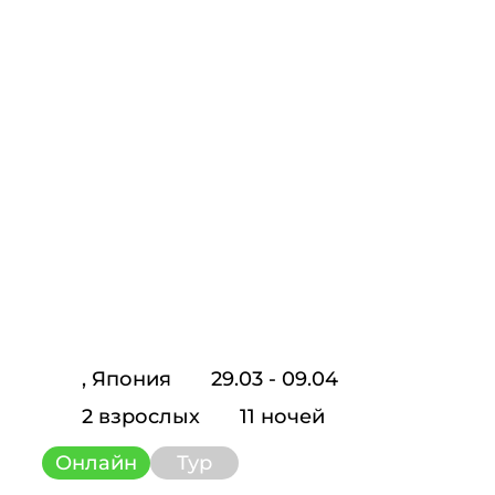
, Япония
29.03 - 09.04
2 взрослых
11 ночей
Онлайн
Тур