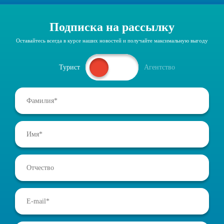
Подписка на рассылку
Оставайтесь всегда в курсе наших новостей и получайте максимальную выгоду
Турист
Агентство