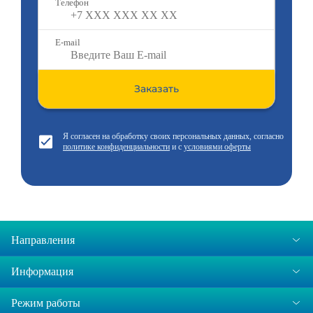
Телефон
E-mail
Заказать
Я согласен на обработку своих персональных данных, согласно
политике конфиденциальности
и с
условиями оферты
Направления
Информация
Режим работы