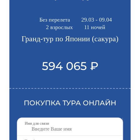
Без перелета
29.03 - 09.04
2 взрослых
11 ночей
Гранд-тур по Японии (сакура)
594 065 ₽
ПОКУПКА ТУРА ОНЛАЙН
Имя для связи