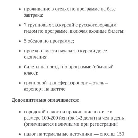
проживание в отелях по программе на базе
завтрака;
7 групповых экскурсий с русскоговорящим
гидом по программе, включая входные билеты;
5 обедов по программе;
проезд от места начала экскурсии до ее
окончания;
билеты на поезда по программе (обычный
класс);
групповой трансфер аэропорт – отель –
аэропорт на шаттле
Дополнительно оплачивается:
городской налог на проживание в отеле в
размере 100-200 йен (ок 1-2 долл) на чел в день
(оплачивается наличными при регистрации)
налог на термальные источники — онсены 150