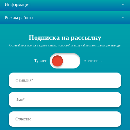
Информация
Режим работы
Подписка на рассылку
Оставайтесь всегда в курсе наших новостей и получайте максимальную выгоду
Турист
Агентство