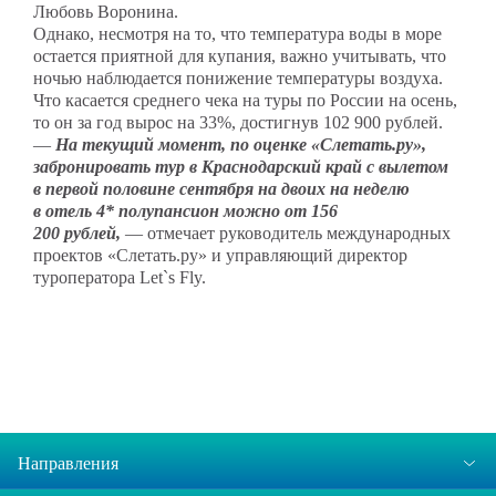
Любовь Воронина.
Однако, несмотря на то, что температура воды в море
остается приятной для купания, важно учитывать, что
ночью наблюдается понижение температуры воздуха.
Что касается среднего чека на туры по России на осень,
то он за год вырос на 33%, достигнув 102 900 рублей.
—
На текущий момент, по оценке «Слетать.ру»,
забронировать тур в Краснодарский край с вылетом
в первой половине сентября на двоих на неделю
в отель 4* полупансион можно от 156
200 рублей,
— отмечает руководитель международных
проектов «Слетать.ру» и управляющий директор
туроператора Let`s Fly.
Направления