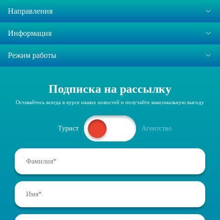
Направления
Информация
Режим работы
Подписка на рассылку
Оставайтесь всегда в курсе наших новостей и получайте максимальную выгоду
Турист
Агентство