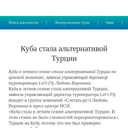
Поиск для агентов
Экскурсионные туры
Авиа
Куба стала альтернативой
Турции
Куба в летнем сезоне стала альтернативой Турции по
ценовой политике, заявила управляющий директор
туроператора Let’s Fly Любовь Воронина.
Куба в летнем сезоне стала альтернативой Турции,
заявила управляющий директор туроператора Let’s Fly
(входит в группу компаний «Слетать.ру») Любовь
Воронина в пресс-центре НСН.
«Куба стала в летнем сезоне альтернативой Турции. В
этом сезоне не было сложностей переориентироваться с
Турции на Кубу, потому что чек был примерно