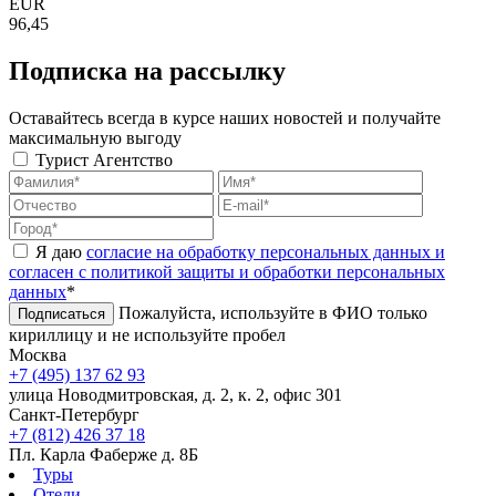
EUR
96,45
Подписка на рассылку
Оставайтесь всегда в курсе наших новостей и получайте
максимальную выгоду
Турист
Агентство
Я даю
согласие на обработку персональных данных и
согласен с политикой защиты и обработки персональных
данных
*
Пожалуйста, используйте в ФИО только
Подписаться
кириллицу и не используйте пробел
Москва
+7 (495) 137 62 93
улица Новодмитровская, д. 2, к. 2, офис 301
Санкт-Петербург
+7 (812) 426 37 18
Пл. Карла Фаберже д. 8Б
Туры
Отели