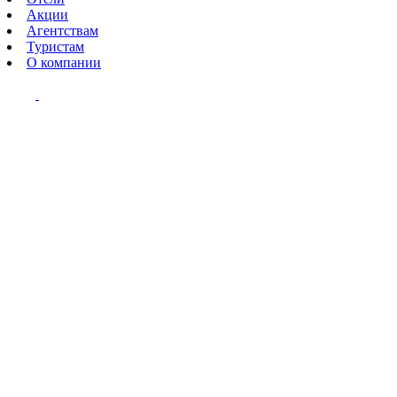
Акции
Агентствам
Туристам
О компании