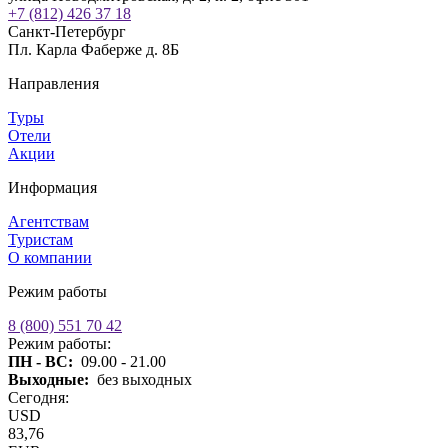
+7 (812) 426 37 18
Санкт-Петербург
Пл. Карла Фаберже д. 8Б
Направления
Туры
Отели
Акции
Информация
Агентствам
Туристам
О компании
Режим работы
8 (800) 551 70 42
Режим работы:
ПН - ВС:
09.00 - 21.00
Выходные:
без выходных
Сегодня:
USD
83,76