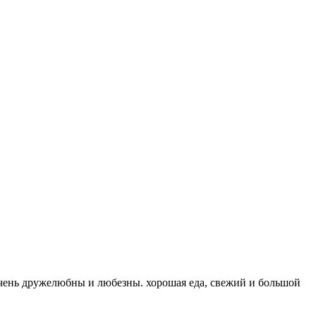
очень дружелюбны и любезны. хорошая еда, свежий и большой