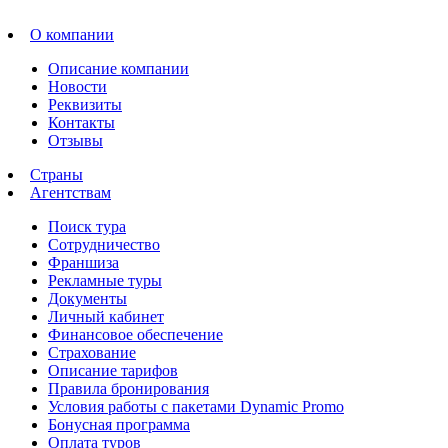
О компании
Описание компании
Новости
Реквизиты
Контакты
Отзывы
Страны
Агентствам
Поиск тура
Сотрудничество
Франшиза
Рекламные туры
Документы
Личный кабинет
Финансовое обеспечение
Страхование
Описание тарифов
Правила бронирования
Условия работы с пакетами Dynamic Promo
Бонусная программа
Оплата туров