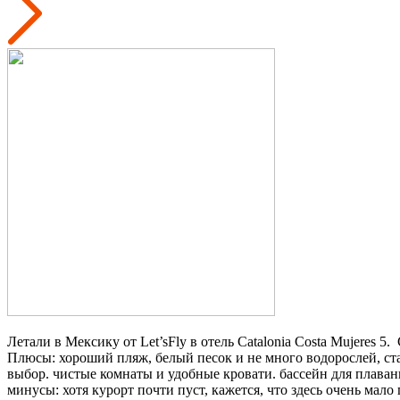
Летали в Мексику от Let’sFly в отель Catalonia Costa Mujeres 5.
Плюсы: хороший пляж, белый песок и не много водорослей, ст
выбор. чистые комнаты и удобные кровати. бассейн для плаван
минусы: хотя курорт почти пуст, кажется, что здесь очень мало