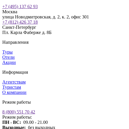
+7 (495) 137 62 93
Москва
улица Новодмитровская, д. 2, к. 2, офис 301
+7 (812) 426 37 18
Санкт-Петербург
Пл. Карла Фаберже д. 8Б
Направления
Туры
Отели
Акции
Информация
Агентствам
Туристам
О компании
Режим работы
8 (800) 551 70 42
Режим работы:
ПН - ВС:
09.00 - 21.00
Выходные:
без выходных