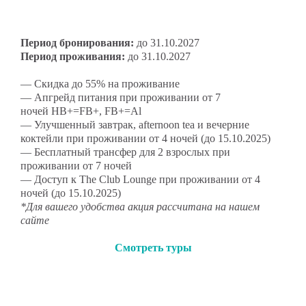
Период бронирования:
до 31.10.2027
Период проживания:
до 31.10.2027
— Скидка до 55% на проживание
— Апгрейд питания при проживании от 7
ночей HB+=FB+, FB+=Al
—
Улучшенный завтрак, afternoon tea и вечерние
коктейли при проживании от 4 ночей (до 15.10.2025)
— Бесплатный трансфер для 2 взрослых при
проживании от 7 ночей
— Доступ к The Club Lounge при проживании от 4
ночей (до 15.10.2025)
*Для вашего удобства акция рассчитана на нашем
сайте
Смотреть туры