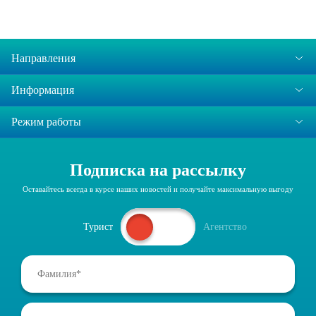
Направления
Информация
Режим работы
Подписка на рассылку
Оставайтесь всегда в курсе наших новостей и получайте максимальную выгоду
Турист
Агентство