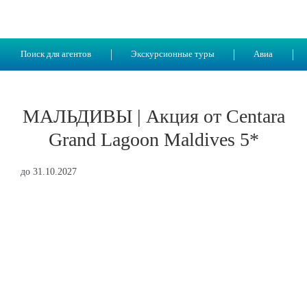
Поиск для агентов
Экскурсионные туры
Авиа
МАЛЬДИВЫ | Акция от Centara
Grand Lagoon Maldives 5*
до 31.10.2027