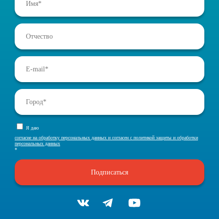
Я даю
согласие на обработку персональных данных и согласен с политикой защиты и обработки
персональных данных
*
Подписаться