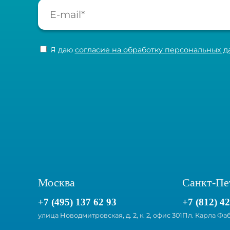
Я даю
согласие на обработку персональных д
Москва
Санкт-Пе
+7 (495) 137 62 93
+7 (812) 4
улица Новодмитровская, д. 2, к. 2, офис 301
Пл. Карла Фаб