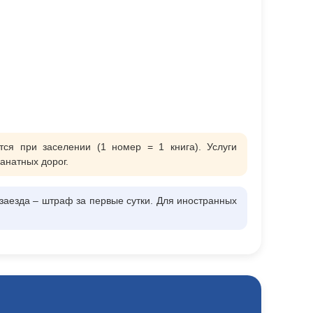
ся при заселении (1 номер = 1 книга). Услуги
анатных дорог.
заезда – штраф за первые сутки. Для иностранных