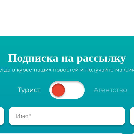
Подписка на рассылку
егда в курсе наших новостей и получайте макс
Турист
Агентство