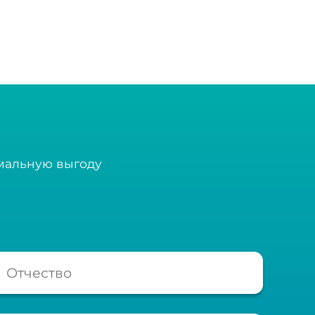
имальную выгоду