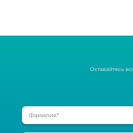
Оставайтесь вс