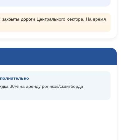
 закрыты дороги Центрального сектора. На время
полнительно
идка 30% на аренду роликов/скейтборда