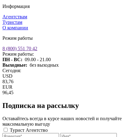
Информация
Агентствам
Туристам
О компании
Режим работы
8 (800) 551 70 42
Режим работы:
ПН - ВС:
09.00 - 21.00
Выходные:
без выходных
Сегодня:
USD
83,76
EUR
96,45
Подписка на рассылку
Оставайтесь всегда в курсе наших новостей и получайте
максимальную выгоду
Турист
Агентство