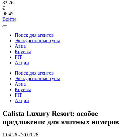
83,76
€
96,45
Войти
Поиск для агентов
Экскурсионные туры
Авиа
Круизы
FIT
Акции
Поиск для агентов
Экскурсионные туры
Авиа
Круизы
FIT
Акции
Calista Luxury Resort: особое
предложение для элитных номеров
1.04.26 - 30.09.26