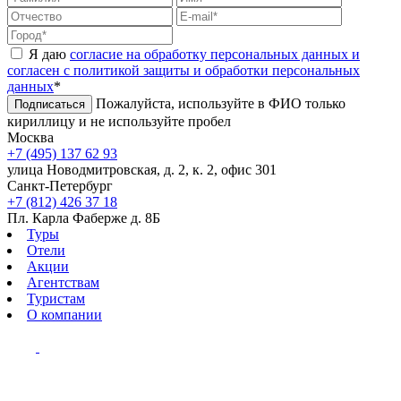
Я даю
согласие на обработку персональных данных и
согласен с политикой защиты и обработки персональных
данных
*
Пожалуйста, используйте в ФИО только
Подписаться
кириллицу и не используйте пробел
Москва
+7 (495) 137 62 93
улица Новодмитровская, д. 2, к. 2, офис 301
Санкт-Петербург
+7 (812) 426 37 18
Пл. Карла Фаберже д. 8Б
Туры
Отели
Акции
Агентствам
Туристам
О компании