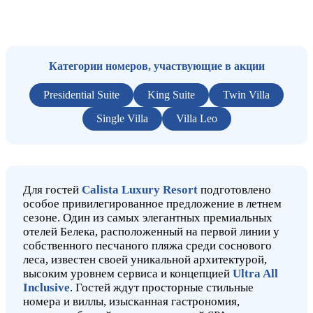
Категории номеров, участвующие в акции
Presidential Suite
King Suite
Twin Villa
Single Villa
Villa Leo
Для гостей
Calista Luxury Resort
подготовлено
особое привилегированное предложение в летнем
сезоне. Один из самых элегантных премиальных
отелей Белека, расположенный на первой линии у
собственного песчаного пляжа среди соснового
леса, известен своей уникальной архитектурой,
высоким уровнем сервиса и концепцией
Ultra All
Inclusive
. Гостей ждут просторные стильные
номера и виллы, изысканная гастрономия,