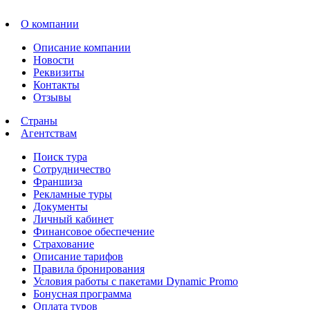
О компании
Описание компании
Новости
Реквизиты
Контакты
Отзывы
Страны
Агентствам
Поиск тура
Сотрудничество
Франшиза
Рекламные туры
Документы
Личный кабинет
Финансовое обеспечение
Страхование
Описание тарифов
Правила бронирования
Условия работы с пакетами Dynamic Promo
Бонусная программа
Оплата туров