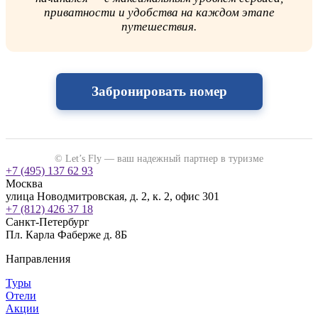
приватности и удобства на каждом этапе
путешествия.
Забронировать номер
© Let’s Fly — ваш надежный партнер в туризме
+7 (495) 137 62 93
Москва
улица Новодмитровская, д. 2, к. 2, офис 301
+7 (812) 426 37 18
Санкт-Петербург
Пл. Карла Фаберже д. 8Б
Направления
Туры
Отели
Акции