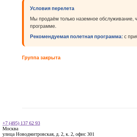
Условия перелета
Мы продаём только наземное обслуживание, ч
программе.
Рекомендуемая полетная программа:
с при
Группа закрыта
+7 (495) 137 62 93
Москва
улица Новодмитровская, д. 2, к. 2, офис 301