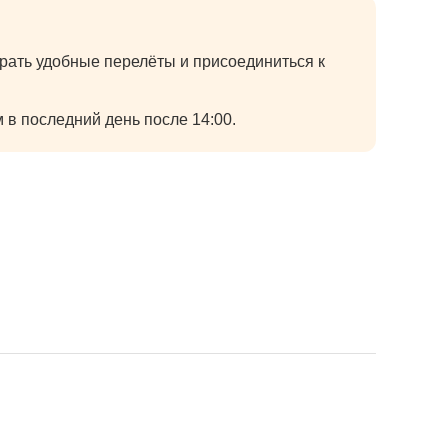
рать удобные перелёты и присоединиться к
 в последний день после 14:00.