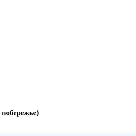
 побережье)