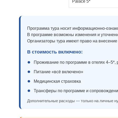
Palace 5*
Программа тура носит информационно-ознак
В программе возможны изменения и уточнен
Организаторы тура имеют право на внесение
В стоимость включено:
●
Проживание по программе в отелях 4–5*,
●
Питание «всё включено»
●
Медицинская страховка
●
Трансферы по программе и сопровождени
Дополнительные расходы — только на личные н