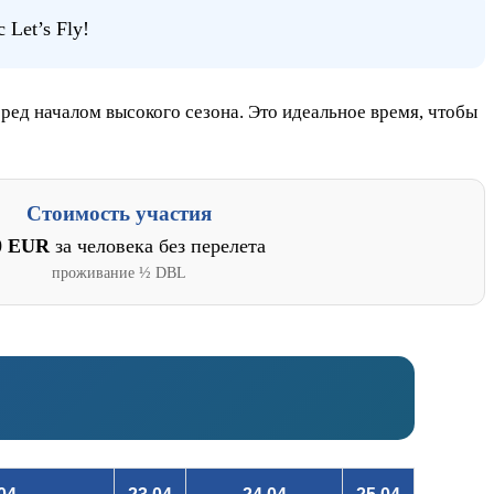
 Let’s Fly!
ред началом высокого сезона. Это идеальное время, чтобы
Стоимость участия
0 EUR
за человека без перелета
проживание ½ DBL