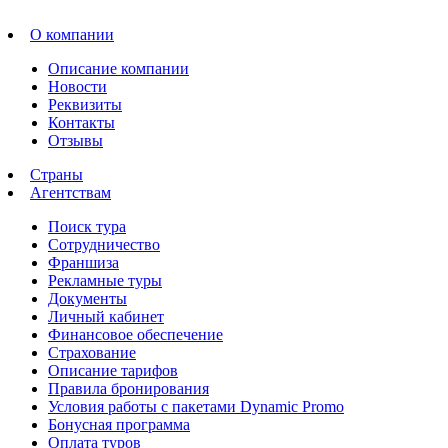
О компании
Описание компании
Новости
Реквизиты
Контакты
Отзывы
Страны
Агентствам
Поиск тура
Сотрудничество
Франшиза
Рекламные туры
Документы
Личный кабинет
Финансовое обеспечение
Страхование
Описание тарифов
Правила бронирования
Условия работы с пакетами Dynamic Promo
Бонусная программа
Оплата туров