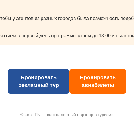
тобы у агентов из разных городов была возможность подоб
бытием в первый день программы утром до 13:00 и вылетом
Бронировать
Бронировать
рекламный тур
авиабилеты
© Let’s Fly — ваш надежный партнер в туризме