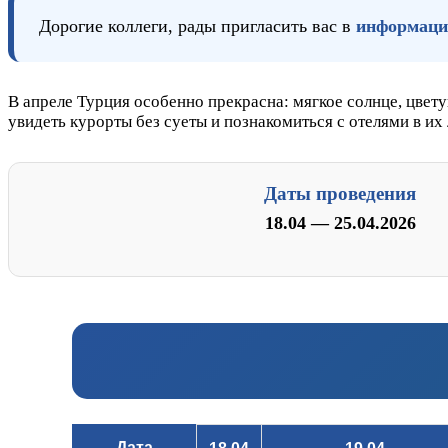
Дорогие коллеги, рады пригласить вас в
информаци
В апреле Турция особенно прекрасна: мягкое солнце, цвет
увидеть курорты без суеты и познакомиться с отелями в их
Даты проведения
18.04 — 25.04.2026
Дата