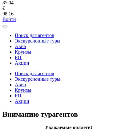
85,04
€
98,16
Войти
Поиск для агентов
Экскурсионные туры
Авиа
Круизы
FIT
Акции
Поиск для агентов
Экскурсионные туры
Авиа
Круизы
FIT
Акции
Вниманию турагентов
Уважаемые коллеги!