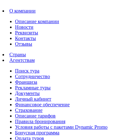
О компании
Описание компании
Новости
Реквизиты
Контакты
Отзывы
Страны
Агентствам
Поиск тура
Сотрудничество
Франшиза
Рекламные туры
Документы
Личный кабинет
Финансовое обеспечение
Страхование
Описание тарифов
Правила бронирования
Условия работы с пакетами Dynamic Promo
Бонусная программа
Оплата туров