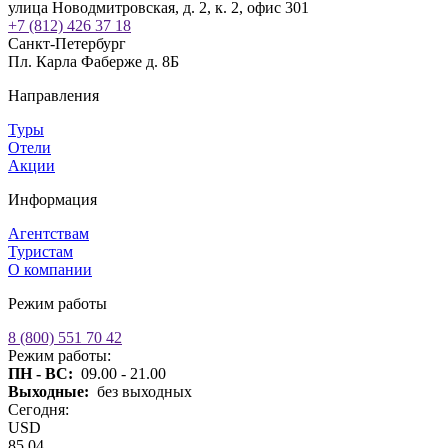
улица Новодмитровская, д. 2, к. 2, офис 301
+7 (812) 426 37 18
Санкт-Петербург
Пл. Карла Фаберже д. 8Б
Направления
Туры
Отели
Акции
Информация
Агентствам
Туристам
О компании
Режим работы
8 (800) 551 70 42
Режим работы:
ПН - ВС:
09.00 - 21.00
Выходные:
без выходных
Сегодня:
USD
85,04