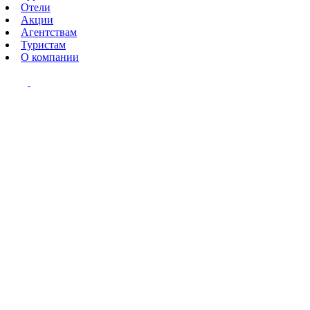
Отели
Акции
Агентствам
Туристам
О компании