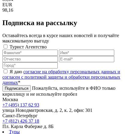
EUR
98,16
Подписка на рассылку
Оставайтесь всегда в курсе наших новостей и получайте
максимальную выгоду
Турист
Агентство
Я даю
согласие на обработку персональных данных и
согласен с политикой защиты и обработки персональных
данных
*
Пожалуйста, используйте в ФИО только
Подписаться
кириллицу и не используйте пробел
Москва
+7 (495) 137 62 93
улица Новодмитровская, д. 2, к. 2, офис 301
Санкт-Петербург
+7 (812) 426 37 18
Пл. Карла Фаберже д. 8Б
Туры