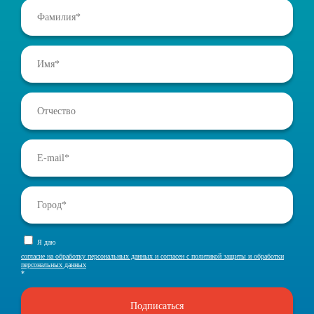
Я даю
согласие на обработку персональных данных и согласен с политикой защиты и обработки
персональных данных
*
Подписаться