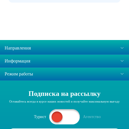
Направления
Информация
Режим работы
Подписка на рассылку
Оставайтесь всегда в курсе наших новостей и получайте максимальную выгоду
Турист
Агентство