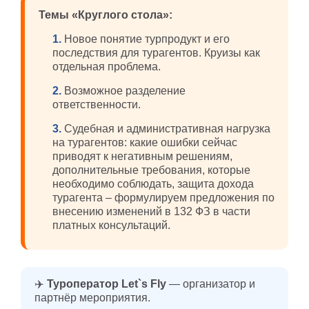
Темы «Круглого стола»:
1.
Новое понятие турпродукт и его
последствия для турагентов. Круизы как
отдельная проблема.
2.
Возможное разделение
ответственности.
3.
Судебная и административная нагрузка
на турагентов: какие ошибки сейчас
приводят к негативным решениям,
дополнительные требования, которые
необходимо соблюдать, защита дохода
турагента – формулируем предложения по
внесению изменений в 132 ФЗ в части
платных консультаций.
✈️
Туроператор Let`s Fly
— организатор и
партнёр мероприятия.