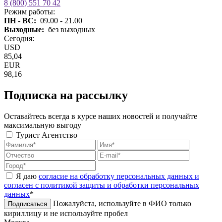
8 (800) 551 70 42
Режим работы:
ПН - ВС:
09.00 - 21.00
Выходные:
без выходных
Сегодня:
USD
85,04
EUR
98,16
Подписка на рассылку
Оставайтесь всегда в курсе наших новостей и получайте
максимальную выгоду
Турист
Агентство
Я даю
согласие на обработку персональных данных и
согласен с политикой защиты и обработки персональных
данных
*
Пожалуйста, используйте в ФИО только
Подписаться
кириллицу и не используйте пробел