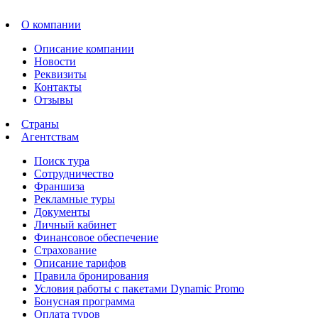
О компании
Описание компании
Новости
Реквизиты
Контакты
Отзывы
Страны
Агентствам
Поиск тура
Сотрудничество
Франшиза
Рекламные туры
Документы
Личный кабинет
Финансовое обеспечение
Страхование
Описание тарифов
Правила бронирования
Условия работы с пакетами Dynamic Promo
Бонусная программа
Оплата туров