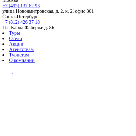
Москва
+7 (495) 137 62 93
улица Новодмитровская, д. 2, к. 2, офис 301
Санкт-Петербург
+7 (812) 426 37 18
Пл. Карла Фаберже д. 8Б
Туры
Отели
Акции
Агентствам
Туристам
О компании