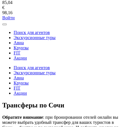
85,04
€
98,16
Войти
Поиск для агентов
Экскурсионные туры
Авиа
Круизы
FIT
Акции
Поиск для агентов
Экскурсионные туры
Авиа
Круизы
FIT
Акции
Трансферы по Сочи
Обратите внимание
: при бронировании отелей онлайн вы
можете выбрать удобный трансфер для ваших туристов в