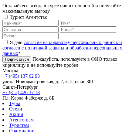
Оставайтесь всегда в курсе наших новостей и получайте
максимальную выгоду
Турист
Агентство
Я даю
согласие на обработку персональных данных и
согласен с политикой защиты и обработки персональных
данных
*
Пожалуйста, используйте в ФИО только
Подписаться
кириллицу и не используйте пробел
Москва
+7 (495) 137 62 93
улица Новодмитровская, д. 2, к. 2, офис 301
Санкт-Петербург
+7 (812) 426 37 18
Пл. Карла Фаберже д. 8Б
Туры
Отели
Акции
Агентствам
Туристам
О компании