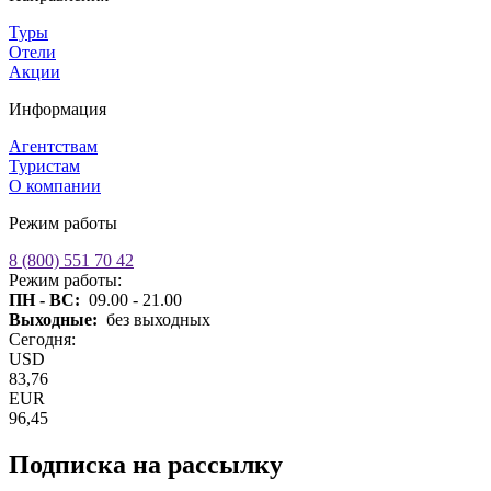
Туры
Отели
Акции
Информация
Агентствам
Туристам
О компании
Режим работы
8 (800) 551 70 42
Режим работы:
ПН - ВС:
09.00 - 21.00
Выходные:
без выходных
Сегодня:
USD
83,76
EUR
96,45
Подписка на рассылку