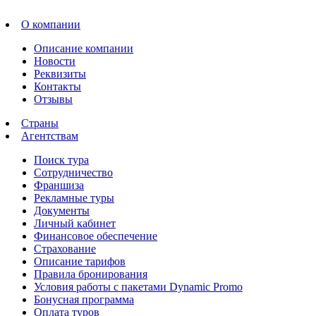
О компании
Описание компании
Новости
Реквизиты
Контакты
Отзывы
Страны
Агентствам
Поиск тура
Сотрудничество
Франшиза
Рекламные туры
Документы
Личный кабинет
Финансовое обеспечение
Страхование
Описание тарифов
Правила бронирования
Условия работы с пакетами Dynamic Promo
Бонусная программа
Оплата туров