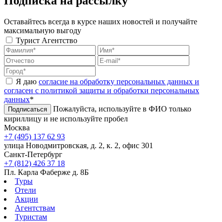
Подписка на рассылку
Оставайтесь всегда в курсе наших новостей и получайте
максимальную выгоду
Турист
Агентство
Я даю
согласие на обработку персональных данных и
согласен с политикой защиты и обработки персональных
данных
*
Пожалуйста, используйте в ФИО только
Подписаться
кириллицу и не используйте пробел
Москва
+7 (495) 137 62 93
улица Новодмитровская, д. 2, к. 2, офис 301
Санкт-Петербург
+7 (812) 426 37 18
Пл. Карла Фаберже д. 8Б
Туры
Отели
Акции
Агентствам
Туристам