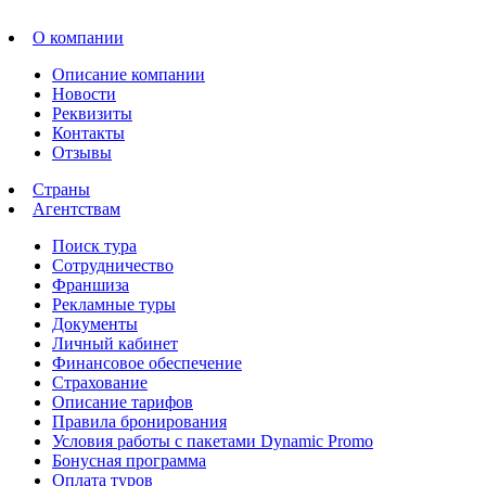
О компании
Описание компании
Новости
Реквизиты
Контакты
Отзывы
Страны
Агентствам
Поиск тура
Сотрудничество
Франшиза
Рекламные туры
Документы
Личный кабинет
Финансовое обеспечение
Страхование
Описание тарифов
Правила бронирования
Условия работы с пакетами Dynamic Promo
Бонусная программа
Оплата туров