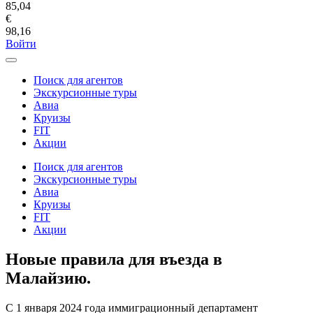
85,04
€
98,16
Войти
Поиск для агентов
Экскурсионные туры
Авиа
Круизы
FIT
Акции
Поиск для агентов
Экскурсионные туры
Авиа
Круизы
FIT
Акции
Новые правила для въезда в
Малайзию.
С 1 января 2024 года иммиграционный департамент