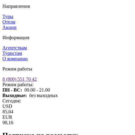
Направления
Туры
Отели
Акции
Информация
Агентствам
Туристам
О компании
Режим работы
8 (800) 551 70 42
Режим работы:
ПН - ВС:
09.00 - 21.00
Выходные:
без выходных
Сегодня:
USD
85,04
EUR
98,16