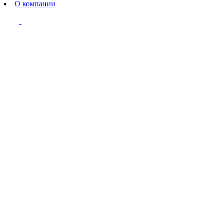
О компании