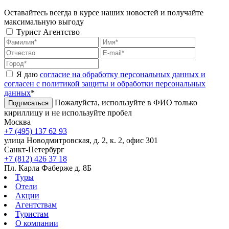
Оставайтесь всегда в курсе наших новостей и получайте
максимальную выгоду
Турист
Агентство
Я даю
согласие на обработку персональных данных и
согласен с политикой защиты и обработки персональных
данных
*
Пожалуйста, используйте в ФИО только
Подписаться
кириллицу и не используйте пробел
Москва
+7 (495) 137 62 93
улица Новодмитровская, д. 2, к. 2, офис 301
Санкт-Петербург
+7 (812) 426 37 18
Пл. Карла Фаберже д. 8Б
Туры
Отели
Акции
Агентствам
Туристам
О компании