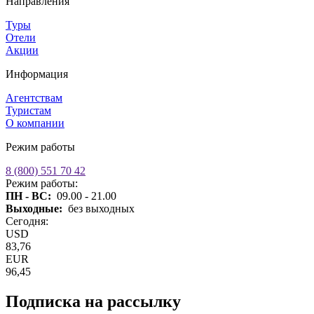
Направления
Туры
Отели
Акции
Информация
Агентствам
Туристам
О компании
Режим работы
8 (800) 551 70 42
Режим работы:
ПН - ВС:
09.00 - 21.00
Выходные:
без выходных
Сегодня:
USD
83,76
EUR
96,45
Подписка на рассылку