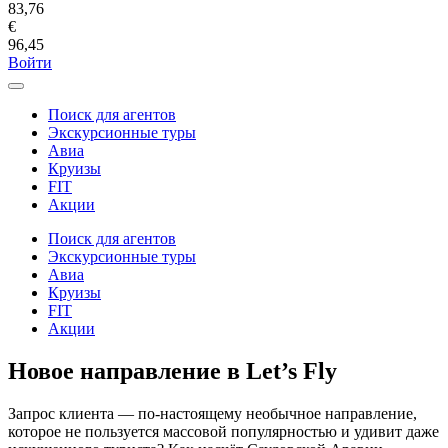
83,76
€
96,45
Войти
Поиск для агентов
Экскурсионные туры
Авиа
Круизы
FIT
Акции
Поиск для агентов
Экскурсионные туры
Авиа
Круизы
FIT
Акции
Новое направление в Let’s Fly
Запрос клиента — по-настоящему необычное направление,
которое не пользуется массовой популярностью и удивит даже