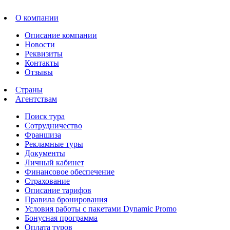
О компании
Описание компании
Новости
Реквизиты
Контакты
Отзывы
Страны
Агентствам
Поиск тура
Сотрудничество
Франшиза
Рекламные туры
Документы
Личный кабинет
Финансовое обеспечение
Страхование
Описание тарифов
Правила бронирования
Условия работы с пакетами Dynamic Promo
Бонусная программа
Оплата туров