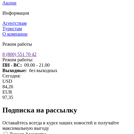
Акции
Информация
Агентствам
Туристам
О компании
Режим работы
8 (800) 551 70 42
Режим работы:
ПН - ВС:
09.00 - 21.00
Выходные:
без выходных
Сегодня:
USD
84,26
EUR
97,35
Подписка на рассылку
Оставайтесь всегда в курсе наших новостей и получайте
максимальную выгоду