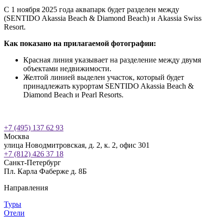
С 1 ноября 2025 года аквапарк будет разделен между
(SENTIDO Akassia Beach & Diamond Beach) и Akassia Swiss
Resort.
Как показано на прилагаемой фотографии:
Красная линия указывает на разделение между двумя
объектами недвижимости.
Желтой линией выделен участок, который будет
принадлежать курортам SENTIDO Akassia Beach &
Diamond Beach и Pearl Resorts.
+7 (495) 137 62 93
Москва
улица Новодмитровская, д. 2, к. 2, офис 301
+7 (812) 426 37 18
Санкт-Петербург
Пл. Карла Фаберже д. 8Б
Направления
Туры
Отели