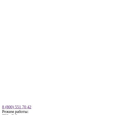
8 (800) 551 70 42
Режим работы: