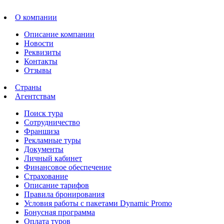
О компании
Описание компании
Новости
Реквизиты
Контакты
Отзывы
Страны
Агентствам
Поиск тура
Сотрудничество
Франшиза
Рекламные туры
Документы
Личный кабинет
Финансовое обеспечение
Страхование
Описание тарифов
Правила бронирования
Условия работы с пакетами Dynamic Promo
Бонусная программа
Оплата туров