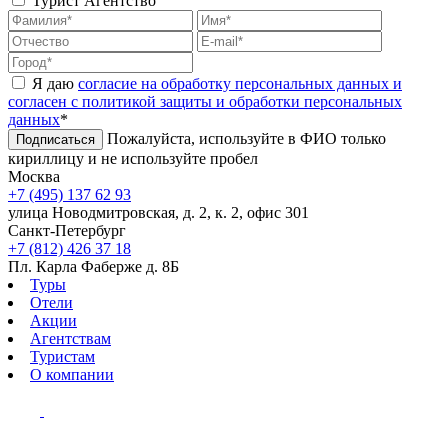
Турист
Агентство
Я даю
согласие на обработку персональных данных и
согласен с политикой защиты и обработки персональных
данных
*
Пожалуйста, используйте в ФИО только
Подписаться
кириллицу и не используйте пробел
Москва
+7 (495) 137 62 93
улица Новодмитровская, д. 2, к. 2, офис 301
Санкт-Петербург
+7 (812) 426 37 18
Пл. Карла Фаберже д. 8Б
Туры
Отели
Акции
Агентствам
Туристам
О компании