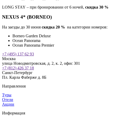
LONG STAY – при бронировании от 6 ночей,
скидка 30 %
NEXUS 4* (BORNEO)
На заезды до 30 июня
скидка 20 %
на категории номеров:
Borneo Garden Deluxe
Ocean Panorama
Ocean Panorama Premier
+7 (495) 137 62 93
Москва
улица Новодмитровская, д. 2, к. 2, офис 301
+7 (812) 426 37 18
Санкт-Петербург
Пл. Карла Фаберже д. 8Б
Направления
Туры
Отели
Акции
Информация