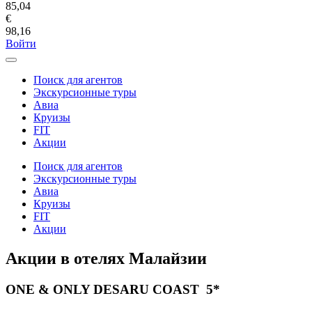
85,04
€
98,16
Войти
Поиск для агентов
Экскурсионные туры
Авиа
Круизы
FIT
Акции
Поиск для агентов
Экскурсионные туры
Авиа
Круизы
FIT
Акции
Акции в отелях Малайзии
ONE & ONLY DESARU COAST 5*