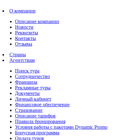
О компании
Описание компании
Новости
Реквизиты
Контакты
Отзывы
Страны
Агентствам
Поиск тура
Сотрудничество
Франшиза
Рекламные туры
Документы
Личный кабинет
Финансовое обеспечение
Страхование
Описание тарифов
Правила бронирования
Условия работы с пакетами Dynamic Promo
Бонусная программа
Оплата туров