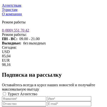
Агентствам
Туристам
О компании
Режим работы
8 (800) 551 70 42
Режим работы:
ПН - ВС:
09.00 - 21.00
Выходные:
без выходных
Сегодня:
USD
85,04
EUR
98,16
Подписка на рассылку
Оставайтесь всегда в курсе наших новостей и получайте
максимальную выгоду
Турист
Агентство