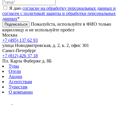
Я даю
согласие на обработку персональных данных и
согласен с политикой защиты и обработки персональных
данных
*
Пожалуйста, используйте в ФИО только
Подписаться
кириллицу и не используйте пробел
Москва
+7 (495) 137 62 93
улица Новодмитровская, д. 2, к. 2, офис 301
Санкт-Петербург
+7 (812) 426 37 18
Пл. Карла Фаберже д. 8Б
Туры
Отели
Акции
Агентствам
Туристам
О компании