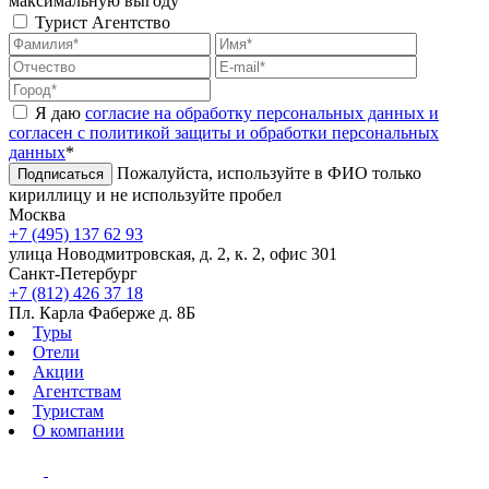
максимальную выгоду
Турист
Агентство
Я даю
согласие на обработку персональных данных и
согласен с политикой защиты и обработки персональных
данных
*
Пожалуйста, используйте в ФИО только
Подписаться
кириллицу и не используйте пробел
Москва
+7 (495) 137 62 93
улица Новодмитровская, д. 2, к. 2, офис 301
Санкт-Петербург
+7 (812) 426 37 18
Пл. Карла Фаберже д. 8Б
Туры
Отели
Акции
Агентствам
Туристам
О компании