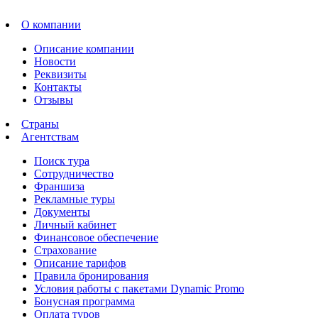
О компании
Описание компании
Новости
Реквизиты
Контакты
Отзывы
Страны
Агентствам
Поиск тура
Сотрудничество
Франшиза
Рекламные туры
Документы
Личный кабинет
Финансовое обеспечение
Страхование
Описание тарифов
Правила бронирования
Условия работы с пакетами Dynamic Promo
Бонусная программа
Оплата туров