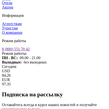
Отели
Акции
Информация
Агентствам
Туристам
О компании
Режим работы
8 (800) 551 70 42
Режим работы:
ПН - ВС:
09.00 - 21.00
Выходные:
без выходных
Сегодня:
USD
84,26
EUR
97,35
Подписка на рассылку
Оставайтесь всегда в курсе наших новостей и получайте