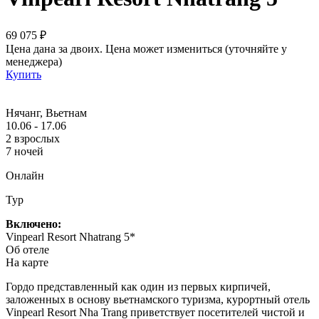
69 075 ₽
Цена дана за двоих. Цена может измениться (уточняйте у
менеджера)
Купить
Нячанг, Вьетнам
10.06 - 17.06
2 взрослых
7 ночей
Онлайн
Тур
Включено:
Vinpearl Resort Nhatrang 5*
Об отеле
На карте
Гордо представленный как один из первых кирпичей,
заложенных в основу вьетнамского туризма, курортный отель
Vinpearl Resort Nha Trang приветствует посетителей чистой и