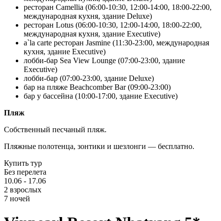
ресторан Camellia (06:00-10:30, 12:00-14:00, 18:00-22:00,
международная кухня, здание Deluxe)
ресторан Lotus (06:00-10:30, 12:00-14:00, 18:00-22:00,
международная кухня, здание Executive)
a`la carte ресторан Jasmine (11:30-23:00, международная
кухня, здание Executive)
лобби-бар Sea View Lounge (07:00-23:00, здание
Executive)
лобби-бар (07:00-23:00, здание Deluxe)
бар на пляже Beachcomber Bar (09:00-23:00)
бар у бассейна (10:00-17:00, здание Executive)
Пляж
Собственный песчаный пляж.
Пляжные полотенца, зонтики и шезлонги — бесплатно.
Купить тур
Без перелета
10.06 - 17.06
2 взрослых
7 ночей