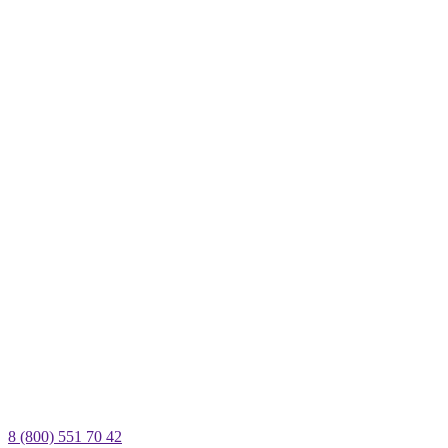
8 (800) 551 70 42