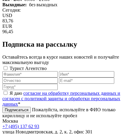
Выходные:
без выходных
Сегодня:
USD
83,76
EUR
96,45
Подписка на рассылку
Оставайтесь всегда в курсе наших новостей и получайте
максимальную выгоду
Турист
Агентство
Я даю
согласие на обработку персональных данных и
согласен с политикой защиты и обработки персональных
данных
*
Пожалуйста, используйте в ФИО только
Подписаться
кириллицу и не используйте пробел
Москва
+7 (495) 137 62 93
улица Новодмитровская, д. 2, к. 2, офис 301