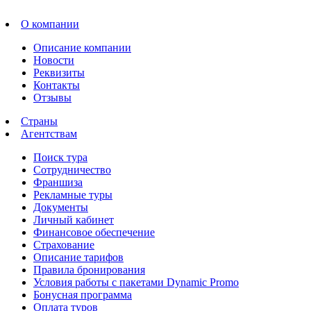
О компании
Описание компании
Новости
Реквизиты
Контакты
Отзывы
Страны
Агентствам
Поиск тура
Сотрудничество
Франшиза
Рекламные туры
Документы
Личный кабинет
Финансовое обеспечение
Страхование
Описание тарифов
Правила бронирования
Условия работы с пакетами Dynamic Promo
Бонусная программа
Оплата туров