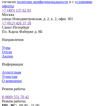
согласно
политике конфиденциальности
и с
условиями
оферты
+7 (495) 137 62 93
Москва
улица Новодмитровская, д. 2, к. 2, офис 301
+7 (812) 426 37 18
Санкт-Петербург
Пл. Карла Фаберже д. 8Б
Направления
Туры
Отели
Акции
Информация
Агентствам
Туристам
О компании
Режим работы
8 (800) 551 70 42
Режим работы:
ПН - ВС:
09.00 - 21.00