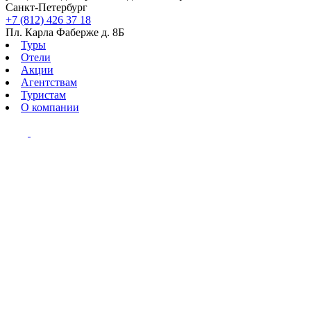
Санкт-Петербург
+7 (812) 426 37 18
Пл. Карла Фаберже д. 8Б
Туры
Отели
Акции
Агентствам
Туристам
О компании