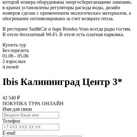
которой номера оборудованы энергосберегающими лампами,
в кранах установлены регуляторы расхода воды, дизайн
номеров сделан с применением экологических материалов, а
обогревание оптимизировано за счет возврата тепла.
В ресторане Sud&Cie и барe Rendez-Vous всегда рады гостям.
В отеле бесплатный Wi-Fi. В отеле есть платная парковка.
Купить тур
Без перелета
01.06 - 05.06
2 взрослых
4 ночей
Ibis Калининград Центр 3*
42 540 ₽
ПОКУПКА ТУРА ОНЛАЙН
Имя для связи
Телефон
E-mail