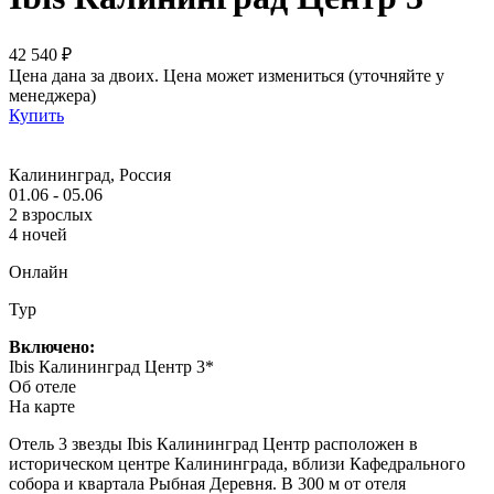
42 540 ₽
Цена дана за двоих. Цена может измениться (уточняйте у
менеджера)
Купить
Калининград, Россия
01.06 - 05.06
2 взрослых
4 ночей
Онлайн
Тур
Включено:
Ibis Калининград Центр 3*
Об отеле
На карте
Отель 3 звезды Ibis Калининград Центр расположен в
историческом центре Калининграда, вблизи Кафедрального
собора и квартала Рыбная Деревня. В 300 м от отеля