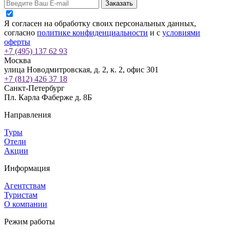
Заказать
Я согласен на обработку своих персональных данных,
согласно
политике конфиденциальности
и с
условиями
оферты
+7 (495) 137 62 93
Москва
улица Новодмитровская, д. 2, к. 2, офис 301
+7 (812) 426 37 18
Санкт-Петербург
Пл. Карла Фаберже д. 8Б
Направления
Туры
Отели
Акции
Информация
Агентствам
Туристам
О компании
Режим работы