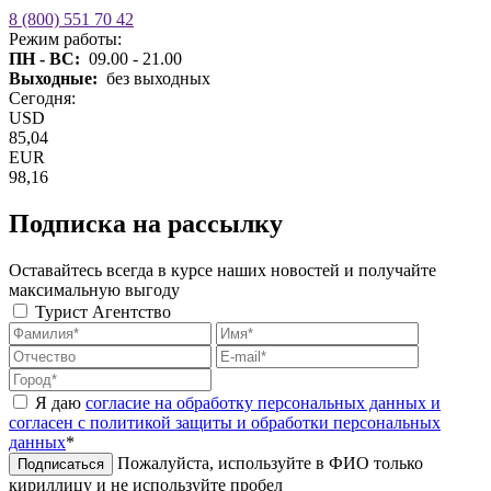
8 (800) 551 70 42
Режим работы:
ПН - ВС:
09.00 - 21.00
Выходные:
без выходных
Сегодня:
USD
85,04
EUR
98,16
Подписка на рассылку
Оставайтесь всегда в курсе наших новостей и получайте
максимальную выгоду
Турист
Агентство
Я даю
согласие на обработку персональных данных и
согласен с политикой защиты и обработки персональных
данных
*
Пожалуйста, используйте в ФИО только
Подписаться
кириллицу и не используйте пробел