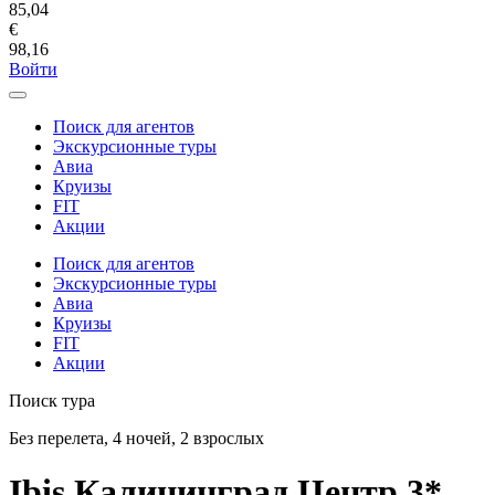
85,04
€
98,16
Войти
Поиск для агентов
Экскурсионные туры
Авиа
Круизы
FIT
Акции
Поиск для агентов
Экскурсионные туры
Авиа
Круизы
FIT
Акции
Поиск тура
Без перелета, 4 ночей, 2 взрослых
Ibis Калининград Центр 3*