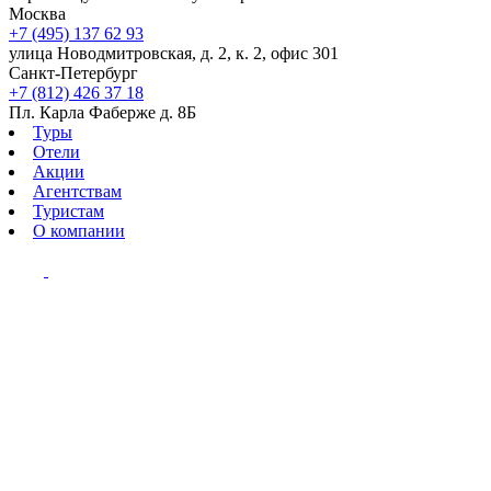
Москва
+7 (495) 137 62 93
улица Новодмитровская, д. 2, к. 2, офис 301
Санкт-Петербург
+7 (812) 426 37 18
Пл. Карла Фаберже д. 8Б
Туры
Отели
Акции
Агентствам
Туристам
О компании