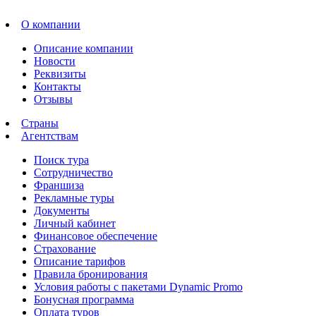
О компании
Описание компании
Новости
Реквизиты
Контакты
Отзывы
Страны
Агентствам
Поиск тура
Сотрудничество
Франшиза
Рекламные туры
Документы
Личный кабинет
Финансовое обеспечение
Страхование
Описание тарифов
Правила бронирования
Условия работы с пакетами Dynamic Promo
Бонусная программа
Оплата туров