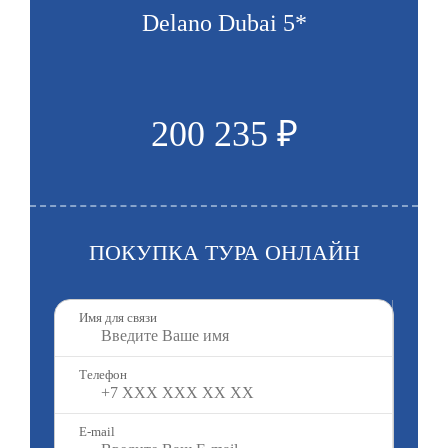
Delano Dubai 5*
200 235 ₽
ПОКУПКА ТУРА ОНЛАЙН
Имя для связи
Телефон
E-mail