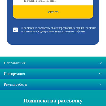
Заказать
Я согласен на обработку своих персональных данных, согласно
политике конфиденциальности
и с
условиями оферты
Направления
Информация
Режим работы
Подписка на рассылку