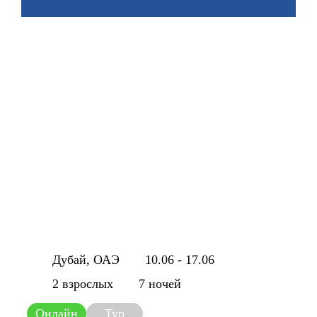
Дубай, ОАЭ
10.06 - 17.06
2 взрослых
7 ночей
Онлайн
Тур