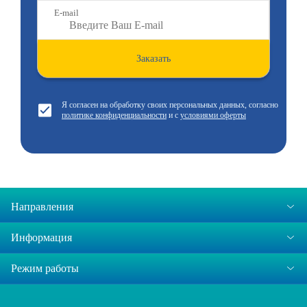
E-mail
Заказать
Я согласен на обработку своих персональных данных, согласно
политике конфиденциальности
и с
условиями оферты
Направления
Информация
Режим работы