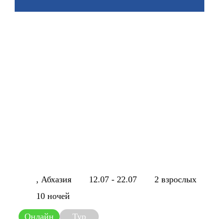
, Абхазия
12.07 - 22.07
2 взрослых
10 ночей
Онлайн
Тур