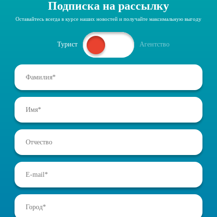
Подписка на рассылку
Оставайтесь всегда в курсе наших новостей и получайте максимальную выгоду
Турист
Агентство