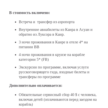
В стоимость включено:
Встреча и трансфер из аэропорта
Внутренние авиабилеты из Каира в Асуан и
обратно из Луксора в Каир.
3 ночи проживания в Каире в отеле 4* на
питании ВВ
4 ночи проживания в круизе на корабле
категории 5* (FB)
Экскурсии по программе, включая услуги
русскоговорящего гида, входные билеты и
трансферы по программе
Дополнительно оплачивается:
Обязательные сервисный сбор 40 $ с человека,
включая детей (оплачиваются перед заездом на
корабль)