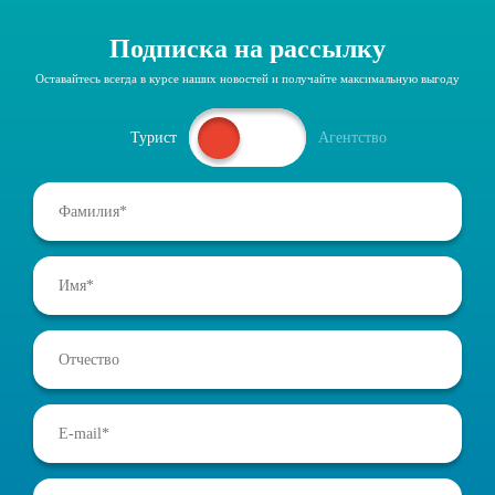
Подписка на рассылку
Оставайтесь всегда в курсе наших новостей и получайте максимальную выгоду
Турист
Агентство