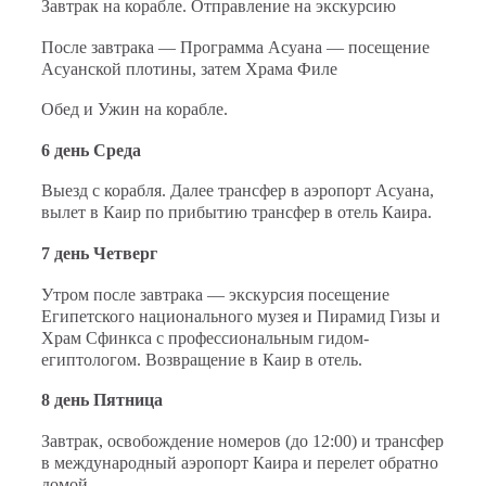
Завтрак на корабле. Отправление на экскурсию
После завтрака — Программа Асуана — посещение
Асуанской плотины, затем Храма Филе
Обед и Ужин на корабле.
6 день Среда
Выезд с корабля. Далее трансфер в аэропорт Асуана,
вылет в Каир по прибытию трансфер в отель Каира.
7 день
Четверг
Утром после завтрака — экскурсия посещение
Египетского национального музея и Пирамид Гизы и
Храм Сфинкса с профессиональным гидом-
египтологом. Возвращение в Каир в отель.
8 день
Пятница
Завтрак, освобождение номеров (до 12:00) и трансфер
в международный аэропорт Каира и перелет обратно
домой.