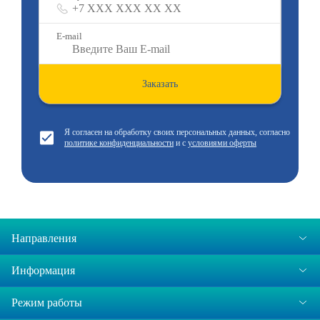
E-mail
Заказать
Я согласен на обработку своих персональных данных, согласно
политике конфиденциальности
и с
условиями оферты
Направления
Информация
Режим работы