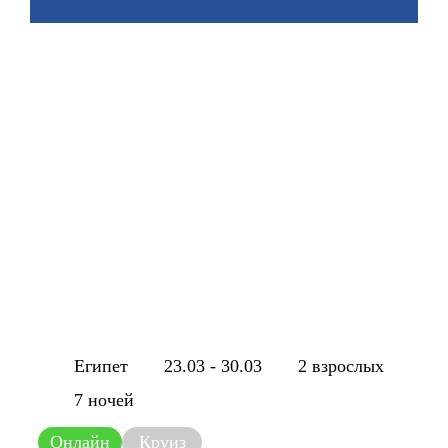
Египет
23.03 - 30.03
2 взрослых
7 ночей
Онлайн
Круиз