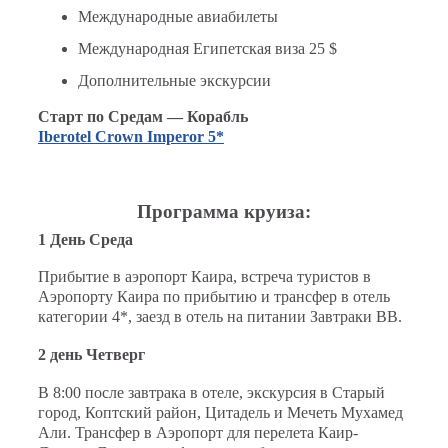
Международные авиабилеты
Международная Египетская виза 25 $
Дополнительные экскурсии
Старт по Средам — Корабль
Iberotel Crown Imperor 5*
Программа круиза:
1 День Среда
Прибытие в аэропорт Каира, встреча туристов в
Аэропорту Каира по прибытию и трансфер в отель
категории 4*, заезд в отель на питании Завтраки BB.
2 день Четверг
В 8:00 после завтрака в отеле, экскурсия в Старый
город, Коптский район, Цитадель и Мечеть Мухамед
Али. Трансфер в Аэропорт для перелета Каир-