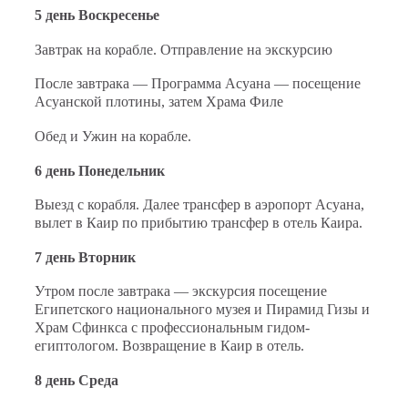
5 день Воскресенье
Завтрак на корабле. Отправление на экскурсию
После завтрака — Программа Асуана — посещение
Асуанской плотины, затем Храма Филе
Обед и Ужин на корабле.
6 день Понедельник
Выезд с корабля. Далее трансфер в аэропорт Асуана,
вылет в Каир по прибытию трансфер в отель Каира.
7 день Вторник
Утром после завтрака — экскурсия посещение
Египетского национального музея и Пирамид Гизы и
Храм Сфинкса с профессиональным гидом-
египтологом. Возвращение в Каир в отель.
8 день Среда