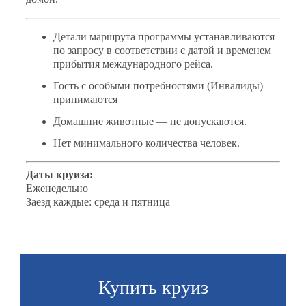
Детали маршрута программы устанавливаются
по запросу в соответствии с датой и временем
прибытия международного рейса.
Гость с особыми потребностями (Инвалиды) —
принимаются
Домашние животные — не допускаются.
Нет минимального количества человек.
Даты круиза:
Еженедельно
Заезд каждые: среда и пятница
Купить круиз