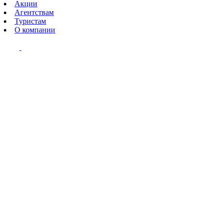
Акции
Агентствам
Туристам
О компании