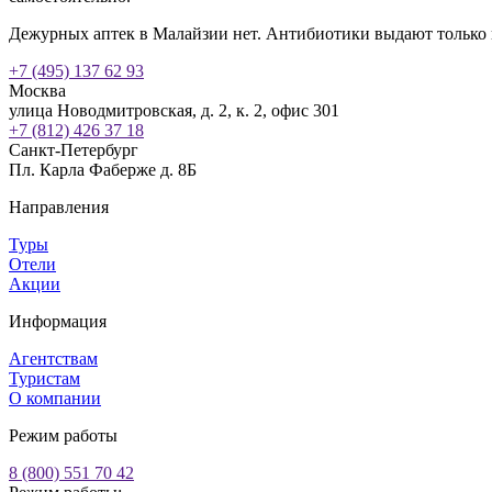
Дежурных аптек в Малайзии нет. Антибиотики выдают только п
+7 (495) 137 62 93
Москва
улица Новодмитровская, д. 2, к. 2, офис 301
+7 (812) 426 37 18
Санкт-Петербург
Пл. Карла Фаберже д. 8Б
Направления
Туры
Отели
Акции
Информация
Агентствам
Туристам
О компании
Режим работы
8 (800) 551 70 42