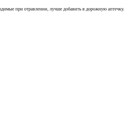
одимые при отравлении, лучше добавить в дорожную аптечку.