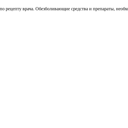
о рецепту врача. Обезболивающие средства и препараты, необх