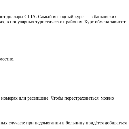
еняют доллары США. Самый выгодный курс — в банковских
ах, в популярных туристических районах. Курс обмена зависит
местно.
 номерах или ресепшене. Чтобы перестраховаться, можно
ных случаев: при недомогании в больницу придётся добираться