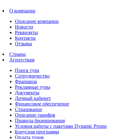
О компании
Описание компании
Новости
Реквизиты
Контакты
Отзывы
Страны
Агентствам
Поиск тура
Сотрудничество
Франшиза
Рекламные туры
Документы
Личный кабинет
Финансовое обеспечение
Страхование
Описание тарифов
Правила бронирования
Условия работы с пакетами Dynamic Promo
Бонусная программа
Оплата туров