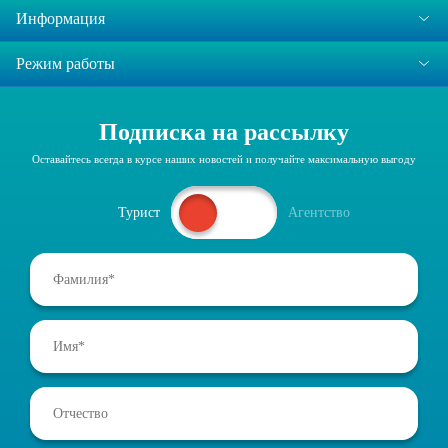
Информация
Режим работы
Подписка на рассылку
Оставайтесь всегда в курсе наших новостей и получайте максимальную выгоду
Турист
Агентство