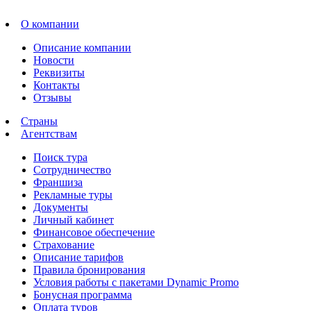
О компании
Описание компании
Новости
Реквизиты
Контакты
Отзывы
Страны
Агентствам
Поиск тура
Сотрудничество
Франшиза
Рекламные туры
Документы
Личный кабинет
Финансовое обеспечение
Страхование
Описание тарифов
Правила бронирования
Условия работы с пакетами Dynamic Promo
Бонусная программа
Оплата туров