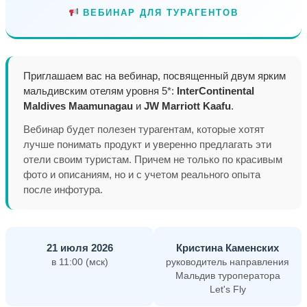
ВЕБИНАР ДЛЯ ТУРАГЕНТОВ
Приглашаем вас на вебинар, посвященный двум ярким
мальдивским отелям уровня 5*:
InterContinental
Maldives Maamunagau
и
JW Marriott Kaafu
.
Вебинар будет полезен турагентам, которые хотят
лучше понимать продукт и уверенно предлагать эти
отели своим туристам. Причем не только по красивым
фото и описаниям, но и с учетом реального опыта
после инфотура.
21 июля 2026
Кристина Каменских
в 11:00 (мск)
руководитель направления
Мальдив туроператора
Let's Fly