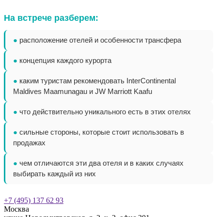
На встрече разберем:
●
расположение отелей и особенности трансфера
●
концепция каждого курорта
●
каким туристам рекомендовать InterContinental
Maldives Maamunagau и JW Marriott Kaafu
●
что действительно уникального есть в этих отелях
●
сильные стороны, которые стоит использовать в
продажах
●
чем отличаются эти два отеля и в каких случаях
выбирать каждый из них
+7 (495) 137 62 93
Москва