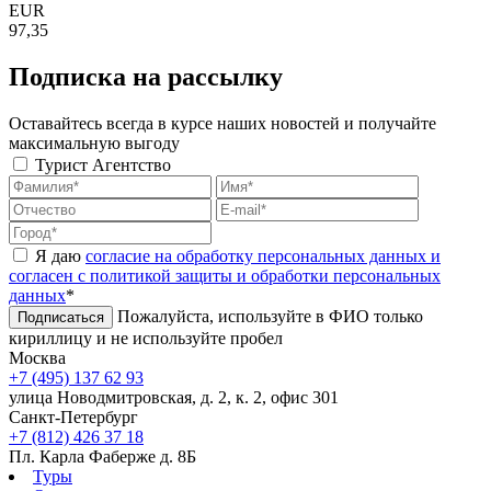
EUR
97,35
Подписка на рассылку
Оставайтесь всегда в курсе наших новостей и получайте
максимальную выгоду
Турист
Агентство
Я даю
согласие на обработку персональных данных и
согласен с политикой защиты и обработки персональных
данных
*
Пожалуйста, используйте в ФИО только
Подписаться
кириллицу и не используйте пробел
Москва
+7 (495) 137 62 93
улица Новодмитровская, д. 2, к. 2, офис 301
Санкт-Петербург
+7 (812) 426 37 18
Пл. Карла Фаберже д. 8Б
Туры