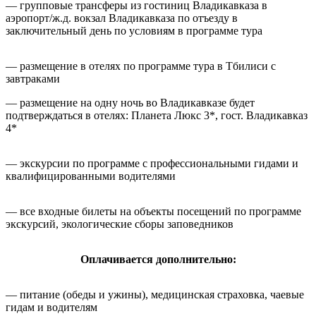
— групповые трансферы из гостиниц Владикавказа в
аэропорт/ж.д. вокзал Владикавказа по отъезду в
заключительный день по условиям в программе тура
— размещение в отелях по программе тура в Тбилиси с
завтраками
— размещение на одну ночь во Владикавказе будет
подтверждаться в отелях: Планета Люкс 3*, гост. Владикавказ
4*
— экскурсии по программе с профессиональными гидами и
квалифицированными водителями
— все входные билеты на объекты посещений по программе
экскурсий, экологические сборы заповедников
Оплачивается дополнительно:
— питание (обеды и ужины), медицинская страховка, чаевые
гидам и водителям