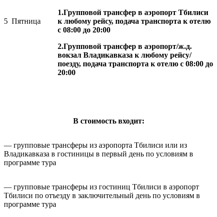
1.Групповой трансфер в аэропорт Тбилиси
5
Пятница
к любому рейсу, подача транспорта к отелю
с 08:00 до 20:00
2.Групповой трансфер в аэропорт/ж.д.
вокзал Владикавказа к любому рейсу/
поезду, подача транспорта к отелю с 08:00 до
20:00
В стоимость входит:
— групповые трансферы из аэропорта Тбилиси или из
Владикавказа в гостиницы в первый день по условиям в
программе тура
— групповые трансферы из гостиниц Тбилиси в аэропорт
Тбилиси по отъезду в заключительный день по условиям в
программе тура