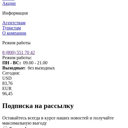
Акции
Информация
Агентствам
Туристам
О компании
Режим работы
8 (800) 551 70 42
Режим работы:
ПН - ВС:
09.00 - 21.00
Выходные:
без выходных
Сегодня:
USD
83,76
EUR
96,45
Подписка на рассылку
Оставайтесь всегда в курсе наших новостей и получайте
максимальную выгоду