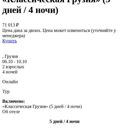
дней / 4 ночи)
71 013 ₽
Цена дана за двоих. Цена может измениться (уточняйте у
менеджера)
Купить
, Грузия
06.10 - 10.10
2 взрослых
4 ночей
Онлайн
Тур
Включено:
«Классическая Грузия» (5 дней / 4 ночи)
Об отеле
5 дней / 4 ночи