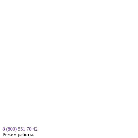
8 (800) 551 70 42
Режим работы: