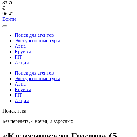
83,76
€
96,45
Войти
Поиск для агентов
Экскурсионные туры
Авиа
Круизы
FIT
Акции
Поиск для агентов
Экскурсионные туры
Авиа
Круизы
FIT
Акции
Поиск тура
Без перелета, 4 ночей, 2 взрослых
«Классическая Грузия» (5