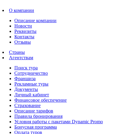
О компании
Описание компании
Новости
Реквизиты
Контакты
Отзывы
Страны
Агентствам
Поиск тура
Сотрудничество
Франшиза
Рекламные туры
Документы
Личный кабинет
Финансовое обеспечение
Страхование
Описание тарифов
Правила бронирования
Условия работы с пакетами Dynamic Promo
Бонусная программа
Оплата туров