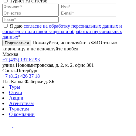
Турист
Агентство
Я даю
согласие на обработку персональных данных и
согласен с политикой защиты и обработки персональных
данных
*
Пожалуйста, используйте в ФИО только
Подписаться
кириллицу и не используйте пробел
Москва
+7 (495) 137 62 93
улица Новодмитровская, д. 2, к. 2, офис 301
Санкт-Петербург
+7 (812) 426 37 18
Пл. Карла Фаберже д. 8Б
Туры
Отели
Акции
Агентствам
Туристам
О компании