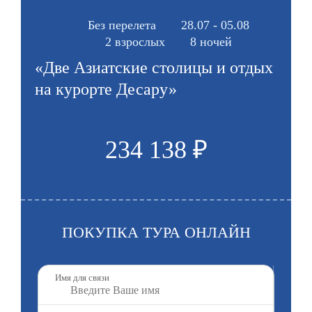
Без перелета
28.07 - 05.08
2 взрослых
8 ночей
«Две Азиатские столицы и отдых
на курорте Десару»
234 138 ₽
ПОКУПКА ТУРА ОНЛАЙН
Имя для связи