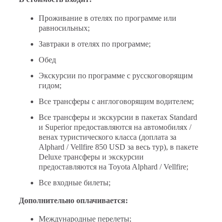
Проживание в отелях по программе или
равносильных;
Завтраки в отелях по программе;
Обед
Экскурсии по программе с русскоговорящим
гидом;
Все трансферы с англоговорящим водителем;
Все трансферы и экскурсии в пакетах Standard
и Superior предоставляются на автомобилях /
венах туристического класса (доплата за
Alphard / Vellfire 850 USD за весь тур), в пакете
Deluxe трансферы и экскурсии
предоставляются на
Toyota Alphard / Vellfire
;
Все входные билеты;
Дополнительно оплачивается:
Международные перелеты;