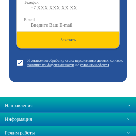
Телефон
E-mail
Заказать
Я согласен на обработку своих персональных данных, согласно
политике конфиденциальности
и с
условиями оферты
Направления
Информация
Режим работы