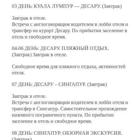
03 ДЕНЬ: КУАЛА ЛУМПУР — ДЕСАРУ.
(Завтрак)
Завтрак в отеле.
Встреча с англоговорящим водителем в лобби отеля и
трансфер на курорт Десару. По прибытии заселение в
отель и свободное время.
04-06 ДЕНЬ: ДЕСАРУ. ПЛЯЖНЫЙ ОТДЫХ.
(Завтрак)
Завтрак в отеле.
Свободное время для пляжного отдыха, активносте
й
отеля.
07 ДЕНЬ: ДЕСАРУ – СИНГАПУР.
(Завтрак)
Завтрак в отеле.
Встреча с англоговорящим водителем в лобби отеля и
трансфер в Сингапур. Самостоятельное прохождение
наземного пограничного пункта. По прибытии
заселение в отель и свободное время.
08 ДЕНЬ: СИНГАПУР. ОБЗОРНАЯ ЭКСКУРСИЯ.
(Завтрак)