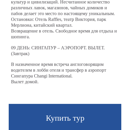
культур и цивилизаций. Несчитанное количество
различных лавок, магазинов, чайных домиков и
пабов делает это место по настоящему уникальным.
Остановки: Отель Raffles, театр Виктория, парк
Мерлиона, китайский квартал.
Возвращение в отель. Свободное время для отдыха и
шопинга.
09 ДЕНЬ: СИНГАПУР – АЭРОПОРТ. ВЫЛЕТ.
(Завтрак)
В назначенное время встреча англоговорящим
водителем в лобби отеля и трансфер в аэропорт
Сингапура Changi International.
Вылет домой.
Купить тур