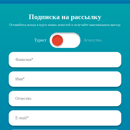
Подписка на рассылку
Оставайтесь всегда в курсе наших новостей и получайте максимальную выгоду
Турист
Агентство