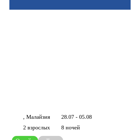
, Малайзия
28.07 - 05.08
2 взрослых
8 ночей