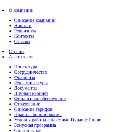
О компании
Описание компании
Новости
Реквизиты
Контакты
Отзывы
Страны
Агентствам
Поиск тура
Сотрудничество
Франшиза
Рекламные туры
Документы
Личный кабинет
Финансовое обеспечение
Страхование
Описание тарифов
Правила бронирования
Условия работы с пакетами Dynamic Promo
Бонусная программа
Оплата туров