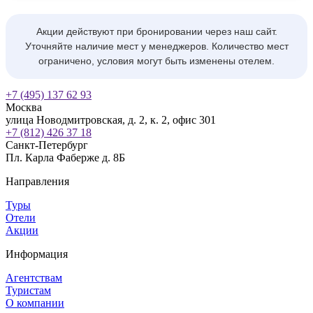
Акции действуют при бронировании через наш сайт.
Уточняйте наличие мест у менеджеров. Количество мест
ограничено, условия могут быть изменены отелем.
+7 (495) 137 62 93
Москва
улица Новодмитровская, д. 2, к. 2, офис 301
+7 (812) 426 37 18
Санкт-Петербург
Пл. Карла Фаберже д. 8Б
Направления
Туры
Отели
Акции
Информация
Агентствам
Туристам
О компании