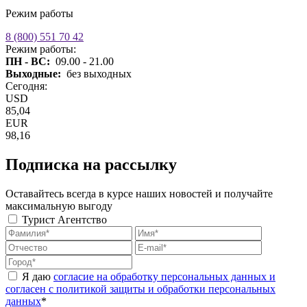
Режим работы
8 (800) 551 70 42
Режим работы:
ПН - ВС:
09.00 - 21.00
Выходные:
без выходных
Сегодня:
USD
85,04
EUR
98,16
Подписка на рассылку
Оставайтесь всегда в курсе наших новостей и получайте
максимальную выгоду
Турист
Агентство
Я даю
согласие на обработку персональных данных и
согласен с политикой защиты и обработки персональных
данных
*