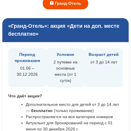
🏨 Гранд-Отель
«Гранд-Отель»: акция «Дети на доп. месте
бесплатно»
Период
Условие
Возраст детей
проживания
2 путевки на
от 3 до 14 лет
01.06 –
основные
30.12.2026
места (от 1
суток)
Что даёт акция?
Дополнительное место для детей от 3 до 14 лет
—
бесплатно
(только проживание)
Распространяется на все категории номеров
Актуально для бронирований на период с 01
июня по 30 декабря 2026 г.