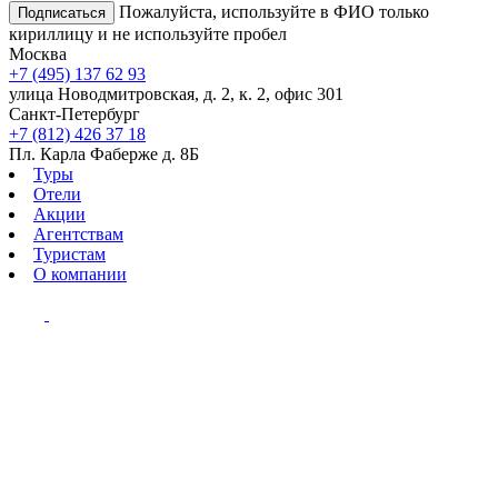
Пожалуйста, используйте в ФИО только
Подписаться
кириллицу и не используйте пробел
Москва
+7 (495) 137 62 93
улица Новодмитровская, д. 2, к. 2, офис 301
Санкт-Петербург
+7 (812) 426 37 18
Пл. Карла Фаберже д. 8Б
Туры
Отели
Акции
Агентствам
Туристам
О компании