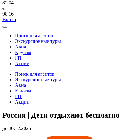
85,04
€
98,16
Войти
Поиск для агентов
Экскурсионные туры
Авиа
Круизы
FIT
Акции
Поиск для агентов
Экскурсионные туры
Авиа
Круизы
FIT
Акции
Россия | Дети отдыхают бесплатно
до 30.12.2026