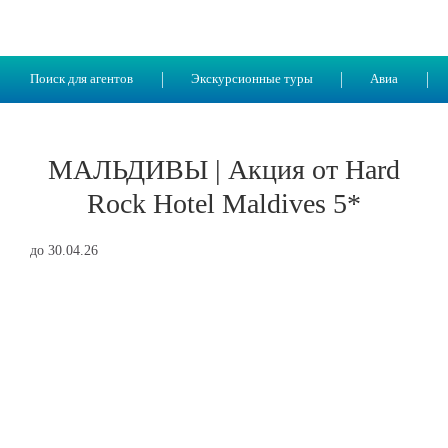
Поиск для агентов
Экскурсионные туры
Авиа
МАЛЬДИВЫ | Акция от Hard
Rock Hotel Maldives 5*
до 30.04.26