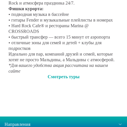
Rock и атмосфера праздника 24/7.
Фишки курорта:
• подводная музыка в бассейне
• гитары Fender и музыкальные плейлисты в номерах
• Hard Rock Cafe® и рестораны Marina @
CROSSROADS
• быстрый трансфер — всего 15 минут от аэропорта
• отличные зоны для семей и детей + клубы для
подростков
Идеально для пар, компаний друзей и семей, которые
хотят не просто Мальдивы, а Мальдивы с атмосферой.
*Для вашего удобства акция рассчитана на нашем
сайте
Смотреть туры
Направления