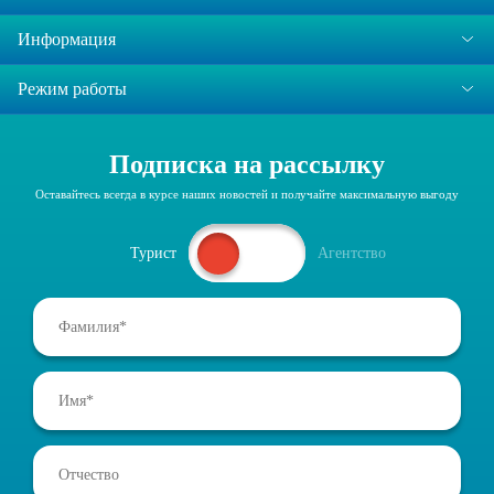
Информация
Режим работы
Подписка на рассылку
Оставайтесь всегда в курсе наших новостей и получайте максимальную выгоду
Турист
Агентство