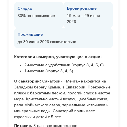
Скидка
Бронирование
30% на проживание
19 мая – 29 июня
2026
Проживание
до 30 июня 2026 включительно
Категории номеров, участвующие в акции:
2-местные с удобствами (корпус 3, 4, 5, 6)
1-местные (корпус 3, 4, 6)
О санатории:
Санаторий «Мечта» находится на
Западном берегу Крыма, в Евпатории. Прекрасные
пляжи с бархатным песком, пологий спуск в чистое
море. Кристально чистый воздух, целебные грязи,
рапа Мойнакского озера, термальные источники и
минеральные воды. Санаторий принимает
взрослых и детей с 5 лет.
Питание:
3-разовое комплексное