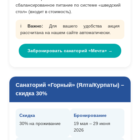
сбалансированное питание по системе «шведский
стол» (входит в стоимость).
ℹ️
Важно:
Для вашего удобства акция
рассчитана на нашем сайте автоматически.
Забронировать санаторий «Мечта» →
Санаторий «Горный» (Ялта/Курпаты) –
скидка 30%
Скидка
Бронирование
30% на проживание
19 мая – 29 июня
2026