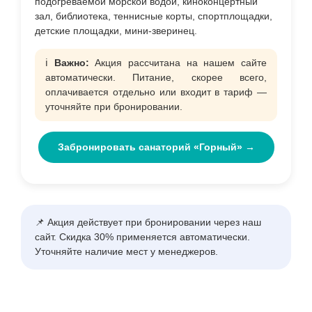
подогреваемой морской водой, киноконцертный
зал, библиотека, теннисные корты, спортплощадки,
детские площадки, мини-зверинец.
ℹ️
Важно:
Акция рассчитана на нашем сайте
автоматически. Питание, скорее всего,
оплачивается отдельно или входит в тариф —
уточняйте при бронировании.
Забронировать санаторий «Горный» →
📌 Акция действует при бронировании через наш
сайт. Скидка 30% применяется автоматически.
Уточняйте наличие мест у менеджеров.