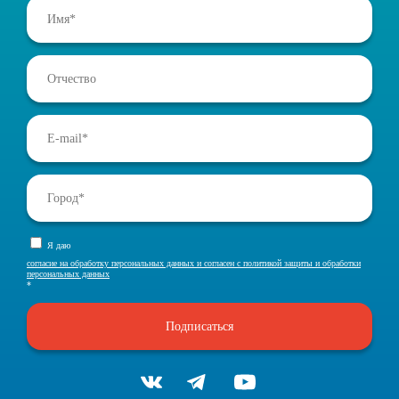
Я даю
согласие на обработку персональных данных и согласен с политикой защиты и обработки
персональных данных
*
Подписаться