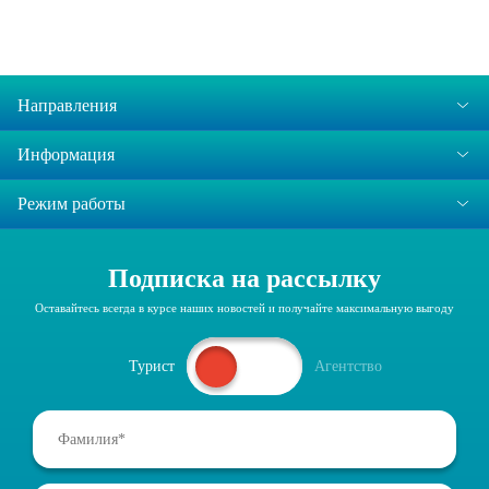
Направления
Информация
Режим работы
Подписка на рассылку
Оставайтесь всегда в курсе наших новостей и получайте максимальную выгоду
Турист
Агентство