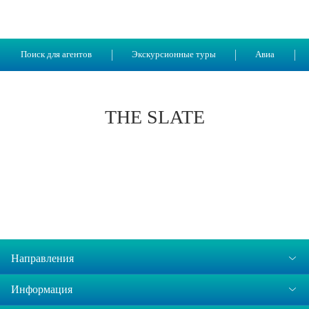
Поиск для агентов
Экскурсионные туры
Авиа
THE SLATE
Направления
Информация