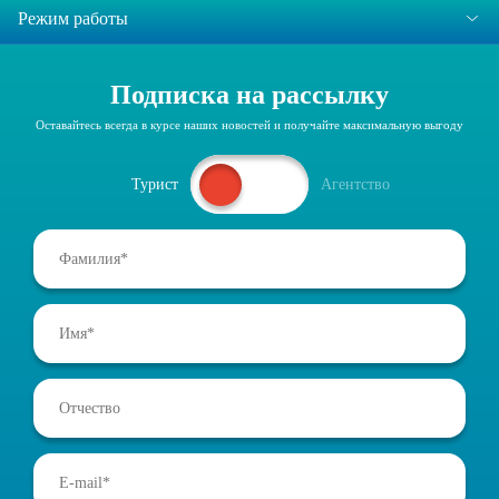
Режим работы
Подписка на рассылку
Оставайтесь всегда в курсе наших новостей и получайте максимальную выгоду
Турист
Агентство