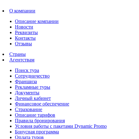
О компании
Описание компании
Новости
Реквизиты
Контакты
Отзывы
Страны
Агентствам
Поиск тура
Сотрудничество
Франшиза
Рекламные туры
Документы
Личный кабинет
Финансовое обеспечение
Страхование
Описание тарифов
Правила бронирования
Условия работы с пакетами Dynamic Promo
Бонусная программа
Оплата туров