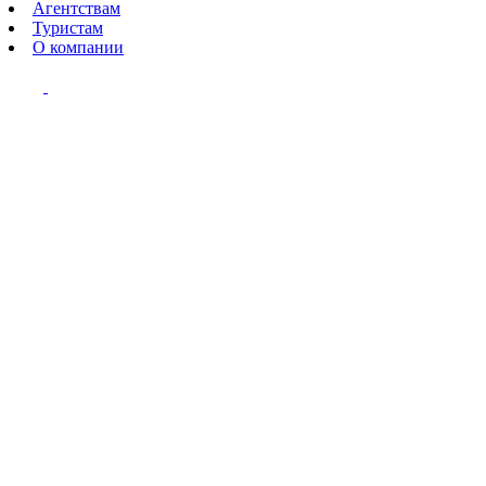
Агентствам
Туристам
О компании