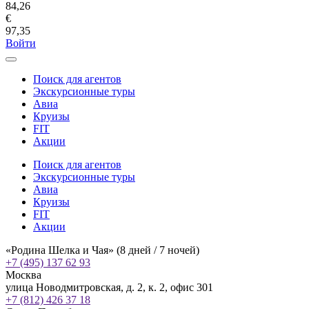
84,26
€
97,35
Войти
Поиск для агентов
Экскурсионные туры
Авиа
Круизы
FIT
Акции
Поиск для агентов
Экскурсионные туры
Авиа
Круизы
FIT
Акции
«Родина Шелка и Чая» (8 дней / 7 ночей)
+7 (495) 137 62 93
Москва
улица Новодмитровская, д. 2, к. 2, офис 301
+7 (812) 426 37 18