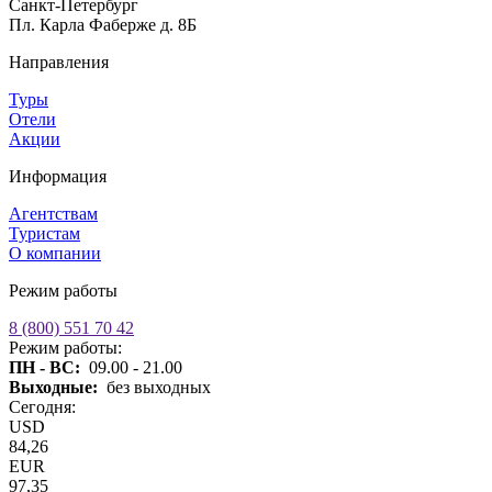
Санкт-Петербург
Пл. Карла Фаберже д. 8Б
Направления
Туры
Отели
Акции
Информация
Агентствам
Туристам
О компании
Режим работы
8 (800) 551 70 42
Режим работы:
ПН - ВС:
09.00 - 21.00
Выходные:
без выходных
Сегодня:
USD
84,26
EUR
97,35