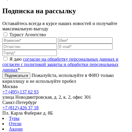
Подписка на рассылку
Оставайтесь всегда в курсе наших новостей и получайте
максимальную выгоду
Турист
Агентство
Я даю
согласие на обработку персональных данных и
согласен с политикой защиты и обработки персональных
данных
*
Пожалуйста, используйте в ФИО только
Подписаться
кириллицу и не используйте пробел
Москва
+7 (495) 137 62 93
улица Новодмитровская, д. 2, к. 2, офис 301
Санкт-Петербург
+7 (812) 426 37 18
Пл. Карла Фаберже д. 8Б
Туры
Отели
Акции