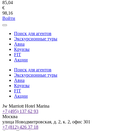
85,04
€
98,16
Войти
Поиск для агентов
Экскурсионные туры
Авиа
Круизы
FIT
Акции
Поиск для агентов
Экскурсионные туры
Авиа
Круизы
FIT
Акции
Jw Marriott Hotel Marina
+7 (495) 137 62 93
Москва
улица Новодмитровская, д. 2, к. 2, офис 301
+7 (812) 426 37 18