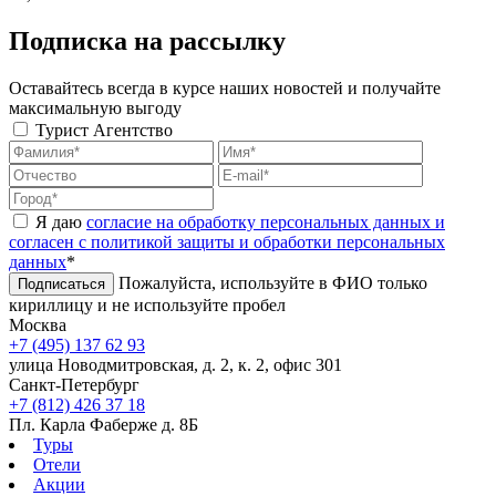
Подписка на рассылку
Оставайтесь всегда в курсе наших новостей и получайте
максимальную выгоду
Турист
Агентство
Я даю
согласие на обработку персональных данных и
согласен с политикой защиты и обработки персональных
данных
*
Пожалуйста, используйте в ФИО только
Подписаться
кириллицу и не используйте пробел
Москва
+7 (495) 137 62 93
улица Новодмитровская, д. 2, к. 2, офис 301
Санкт-Петербург
+7 (812) 426 37 18
Пл. Карла Фаберже д. 8Б
Туры
Отели
Акции