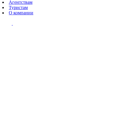
Агентствам
Туристам
О компании