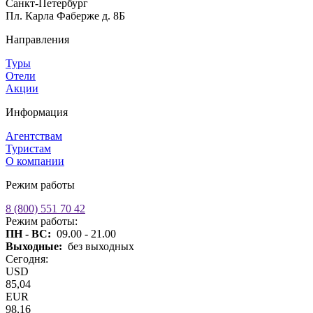
Санкт-Петербург
Пл. Карла Фаберже д. 8Б
Направления
Туры
Отели
Акции
Информация
Агентствам
Туристам
О компании
Режим работы
8 (800) 551 70 42
Режим работы:
ПН - ВС:
09.00 - 21.00
Выходные:
без выходных
Сегодня:
USD
85,04
EUR
98,16