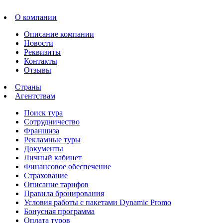
О компании
Описание компании
Новости
Реквизиты
Контакты
Отзывы
Страны
Агентствам
Поиск тура
Сотрудничество
Франшиза
Рекламные туры
Документы
Личный кабинет
Финансовое обеспечение
Страхование
Описание тарифов
Правила бронирования
Условия работы с пакетами Dynamic Promo
Бонусная программа
Оплата туров