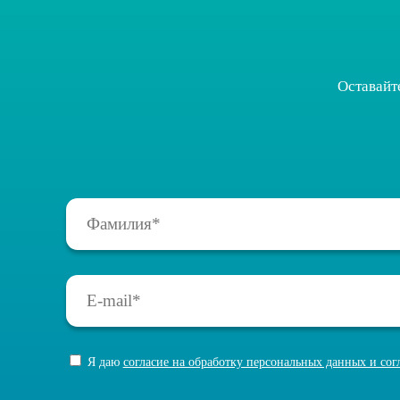
Оставайт
Я даю
согласие на обработку персональных данных и со