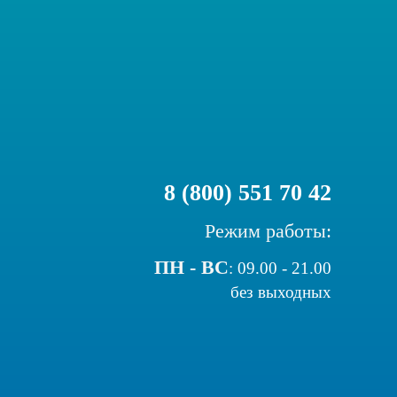
8 (800) 551 70 42
Режим работы:
ПН - ВС
:
09.00 - 21.00
без выходных