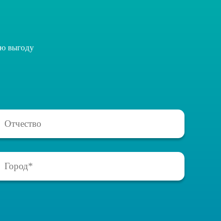
ую выгоду