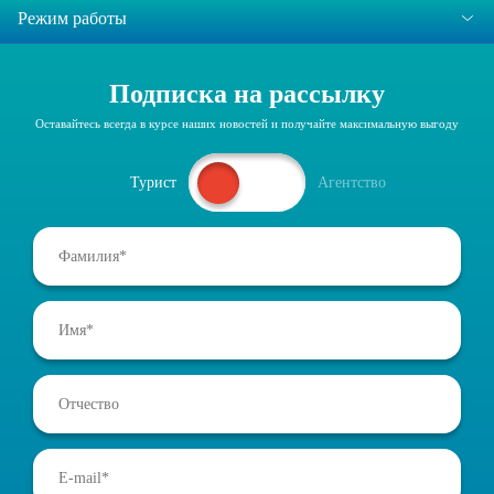
Режим работы
Подписка на рассылку
Оставайтесь всегда в курсе наших новостей и получайте максимальную выгоду
Турист
Агентство