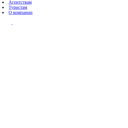
Агентствам
Туристам
О компании