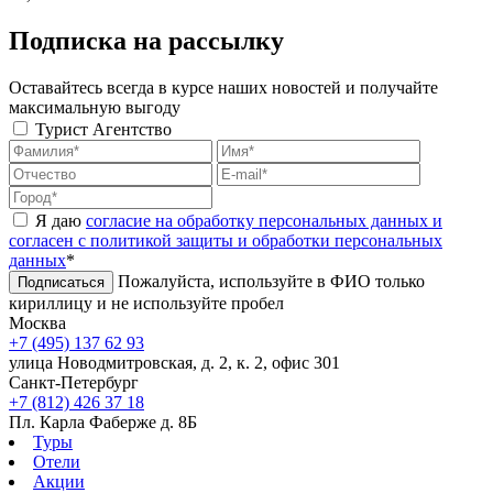
Подписка на рассылку
Оставайтесь всегда в курсе наших новостей и получайте
максимальную выгоду
Турист
Агентство
Я даю
согласие на обработку персональных данных и
согласен с политикой защиты и обработки персональных
данных
*
Пожалуйста, используйте в ФИО только
Подписаться
кириллицу и не используйте пробел
Москва
+7 (495) 137 62 93
улица Новодмитровская, д. 2, к. 2, офис 301
Санкт-Петербург
+7 (812) 426 37 18
Пл. Карла Фаберже д. 8Б
Туры
Отели
Акции