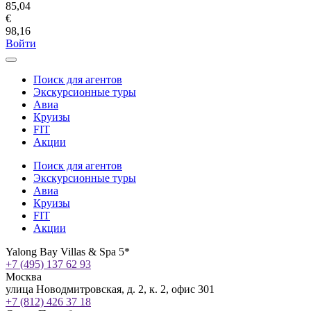
85,04
€
98,16
Войти
Поиск для агентов
Экскурсионные туры
Авиа
Круизы
FIT
Акции
Поиск для агентов
Экскурсионные туры
Авиа
Круизы
FIT
Акции
Yalong Bay Villas & Spa 5*
+7 (495) 137 62 93
Москва
улица Новодмитровская, д. 2, к. 2, офис 301
+7 (812) 426 37 18