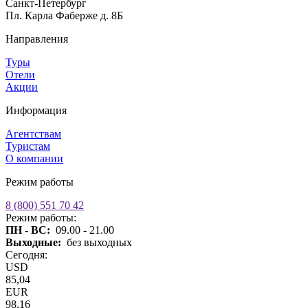
Санкт-Петербург
Пл. Карла Фаберже д. 8Б
Направления
Туры
Отели
Акции
Информация
Агентствам
Туристам
О компании
Режим работы
8 (800) 551 70 42
Режим работы:
ПН - ВС:
09.00 - 21.00
Выходные:
без выходных
Сегодня:
USD
85,04
EUR
98,16