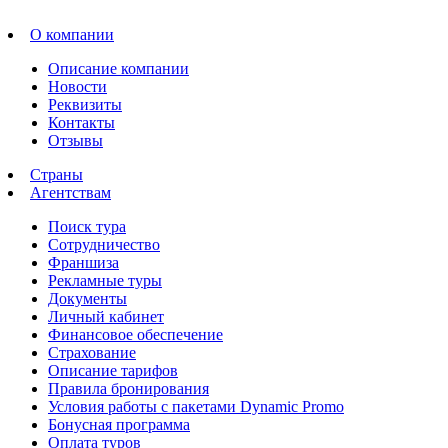
О компании
Описание компании
Новости
Реквизиты
Контакты
Отзывы
Страны
Агентствам
Поиск тура
Сотрудничество
Франшиза
Рекламные туры
Документы
Личный кабинет
Финансовое обеспечение
Страхование
Описание тарифов
Правила бронирования
Условия работы с пакетами Dynamic Promo
Бонусная программа
Оплата туров