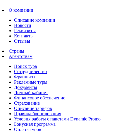
О компании
Описание компании
Новости
Реквизиты
Контакты
Отзывы
Страны
Агентствам
Поиск тура
Сотрудничество
Франшиза
Рекламные туры
Документы
Личный кабинет
Финансовое обеспечение
Страхование
Описание тарифов
Правила бронирования
Условия работы с пакетами Dynamic Promo
Бонусная программа
Оплата туров