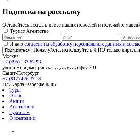
Подписка на рассылку
Оставайтесь всегда в курсе наших новостей и получайте макс
Турист
Агентство
Я даю
согласие на обработку персональных данных и согл
Пожалуйста, используйте в ФИО только кирилли
Подписаться
Москва
+7 (495) 137 62 93
улица Новодмитровская, д. 2, к. 2, офис 301
Санкт-Петербург
+7 (812) 426 37 18
Пл. Карла Фаберже д. 8Б
Туры
Отели
Акции
Агентствам
Туристам
О компании