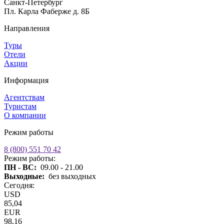
Санкт-Петербург
Пл. Карла Фаберже д. 8Б
Направления
Туры
Отели
Акции
Информация
Агентствам
Туристам
О компании
Режим работы
8 (800) 551 70 42
Режим работы:
ПН - ВС:
09.00 - 21.00
Выходные:
без выходных
Сегодня:
USD
85,04
EUR
98,16